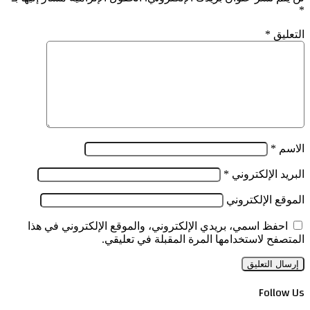
*
التعليق
*
الاسم
*
البريد الإلكتروني
*
الموقع الإلكتروني
احفظ اسمي، بريدي الإلكتروني، والموقع الإلكتروني في هذا
المتصفح لاستخدامها المرة المقبلة في تعليقي.
Follow Us