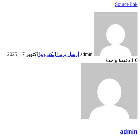
Source link
admin
أرسل بريدا إلكترونيا
أكتوبر 17, 2025
0
1
دقيقة واحدة
admin