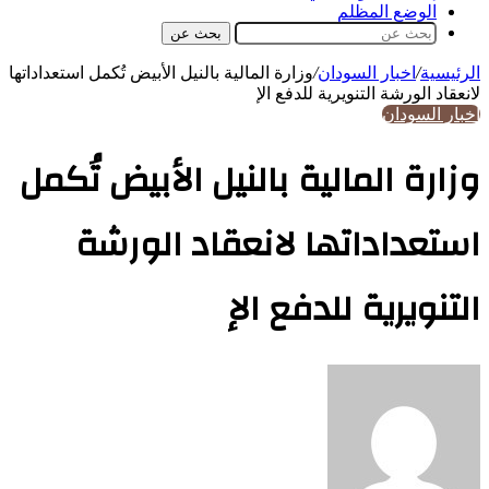
الوضع المظلم
بحث عن
الرئيسية
/
اخبار السودان
/
وزارة المالية بالنيل الأبيض تُكمل استعداداتها
لانعقاد الورشة التنويرية للدفع الإ
اخبار السودان
وزارة المالية بالنيل الأبيض تُكمل
استعداداتها لانعقاد الورشة
التنويرية للدفع الإ