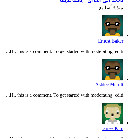
منذ 3 أسابيع
Ernest Baker
Hi, this is a comment. To get started with moderating, editi...
Ashlee Merritt
Hi, this is a comment. To get started with moderating, editi...
James Kim