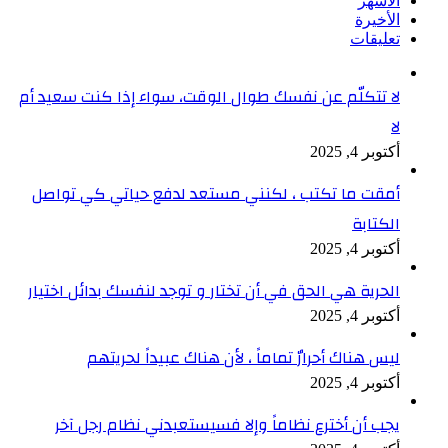
الأشهر
الأخيرة
تعليقات
لا تتكلّم عن نفسك طوال الوقت، سواء إذا كنت سعيد أم
لا
أكتوبر 4, 2025
أمقت ما تكتب ، لكنني مستعد لدفع حياتي كي تواصل
الكتابة
أكتوبر 4, 2025
الحرية هي الحق في أن تختار و توجد لنفسك بدائل اختيار
أكتوبر 4, 2025
ليس هناك أحرارٌ تماماً ، لأن هناك عبيداً لحريتهم
أكتوبر 4, 2025
يجب أن أخترع نظاماً وإلا فسيستعبدني نظام رجل آخر