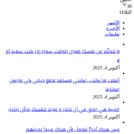
℃
38
الثلاثاء
الأشهر
الأخيرة
تعليقات
لا تتكلّم عن نفسك طوال الوقت، سواء إذا كنت سعيد أم
لا
أكتوبر 4, 2025
أمقت ما تكتب ، لكنني مستعد لدفع حياتي كي تواصل
الكتابة
أكتوبر 4, 2025
الحرية هي الحق في أن تختار و توجد لنفسك بدائل اختيار
أكتوبر 4, 2025
ليس هناك أحرارٌ تماماً ، لأن هناك عبيداً لحريتهم