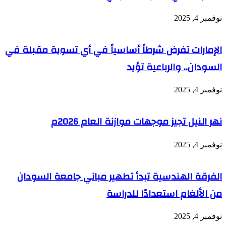
نوفمبر 4, 2025
الإمارات تفرض شرطاً أساسياً في أي تسوية مقبلة في
السودان.. والرباعية تؤيد
نوفمبر 4, 2025
نهر النيل تجيز موجهات موازنة العام 2026م
نوفمبر 4, 2025
الفرقة الهندسية تبدأ تطهير مباني جامعة السودان
من الألغام استعدادًا للدراسة
نوفمبر 4, 2025