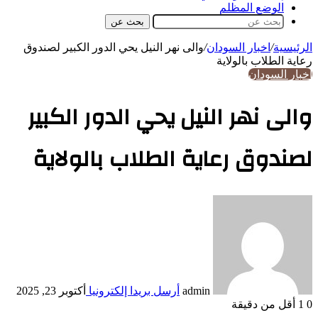
الوضع المظلم
بحث عن
الرئيسية
/
اخبار السودان
/
والى نهر النيل يحي الدور الكبير لصندوق
رعاية الطلاب بالولاية
اخبار السودان
والى نهر النيل يحي الدور الكبير
لصندوق رعاية الطلاب بالولاية
admin
أرسل بريدا إلكترونيا
أكتوبر 23, 2025
0
1
أقل من دقيقة