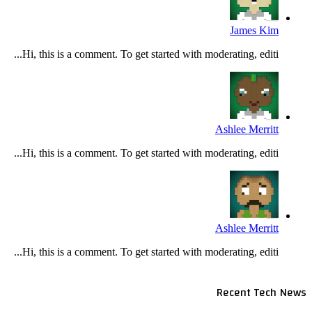
James Kim
Hi, this is a comment. To get started with moderating, editi...
Ashlee Merritt
Hi, this is a comment. To get started with moderating, editi...
Ashlee Merritt
Hi, this is a comment. To get started with moderating, editi...
Recent Tech News