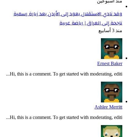
منذ أسبوعين
وفد نادي الاستقلال يعود إلى الأردن بعد زيارة رسمية
ناجحة إلى العراق | رياضة عربية
منذ 3 أسابيع
Ernest Baker
Hi, this is a comment. To get started with moderating, editi...
Ashlee Merritt
Hi, this is a comment. To get started with moderating, editi...