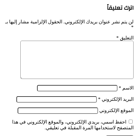
اترك تعليقاً
لن يتم نشر عنوان بريدك الإلكتروني.
الحقول الإلزامية مشار إليها بـ
*
التعليق
*
الاسم
*
البريد الإلكتروني
*
الموقع الإلكتروني
احفظ اسمي، بريدي الإلكتروني، والموقع الإلكتروني في هذا
المتصفح لاستخدامها المرة المقبلة في تعليقي.