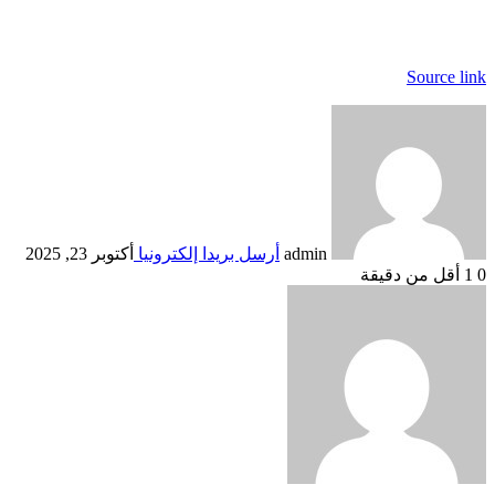
Source link
admin
أرسل بريدا إلكترونيا
أكتوبر 23, 2025
0
1
أقل من دقيقة