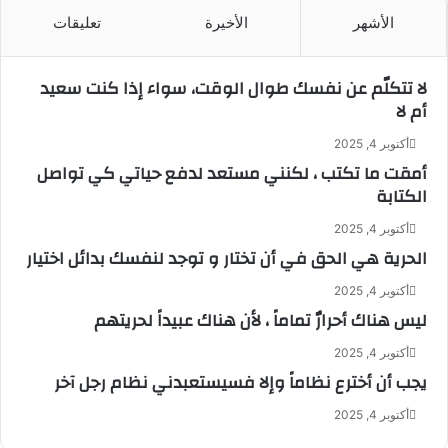
الأشهر
الأخيرة
تعليقات
لا تتكلّم عن نفسك طوال الوقت، سواء إذا كنت سعيد
أم لا
أكتوبر 4, 2025
أمقت ما تكتب ، لكنني مستعد لدفع حياتي كي تواصل
الكتابة
أكتوبر 4, 2025
الحرية هي الحق في أن تختار و توجد لنفسك بدائل اختيار
أكتوبر 4, 2025
ليس هناك أحرارٌ تماماً ، لأن هناك عبيداً لحريتهم
أكتوبر 4, 2025
يجب أن أخترع نظاماً وإلا فسيستعبدني نظام رجل آخر
أكتوبر 4, 2025