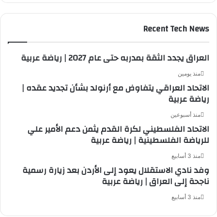
Recent Tech News
العراق يجدد الثقة بمدربه حتى عام 2027 | رياضة عربية
منذ يومين
الاتحاد العراقي يتفاوض مع أرنولد بشأن تجديد عقده |
رياضة عربية
منذ أسبوعين
الاتحاد الفلسطيني لكرة القدم يثمن دعم الأمير علي
للرياضة الفلسطينية | رياضة عربية
منذ 3 أسابيع
وفد نادي الاستقلال يعود إلى الأردن بعد زيارة رسمية
ناجحة إلى العراق | رياضة عربية
منذ 3 أسابيع