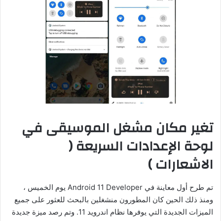
تغير مكان مشغل الموسيقى في
لوحة الإعدادات السريعة (
الاشعارات )
تم طرح أول معاينة في Android 11 Developer يوم الخميس ،
ومنذ ذلك الحين كان المطورون منشغلين بالبحث للعثور على جميع
الميزات الجديدة التي يوفرها نظام اندرويد 11. وتم رصد ميزة جديدة