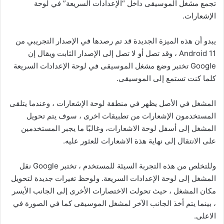
تجمع مشغل الموسيقى داخل “الإعدادات السريعة” في لوحة
الإشعارات.
يبدو أن هذه الميزة الجديدة قد تم رصدها في الإصدار التجريبي من
Android 11 ، وقد تصل أو لا تصل إلى الإصدار الثابت ويقال إن
Google تختبر وضع مشغل الموسيقى في لوحة الإعدادات السريعة
كلما كنت تستمع إلى الموسيقى.
المشغل في الأصل يظهر في منطقة لوحة الإشعارات ، وعندما يتلقى
المستخدمون الإشعارات من تطبيقات اخرى ، سوف يتم تحويل
المشغل إلى أسفل لوحة الاشعارات، وغالبًا ما يجبر المستخدمين
على الانتقال إلى نهاية هذة الاشعارات للعثور عليه.
وللتخلص من هذه التجربة السيئة للمستخدم ، تختبر Google نقل
المشغل إلى لوحة الإعدادات السريعة. ولوحظ تغيرات جديدة لتحويل
مكان المشغل ، حيث تحولت الاختصارات الأخرى إلى الجانب الأيسر
، بينما يتم أخذ الجانب الآخر لمشغل الموسيقى كما في الصورة في
الاعلى.