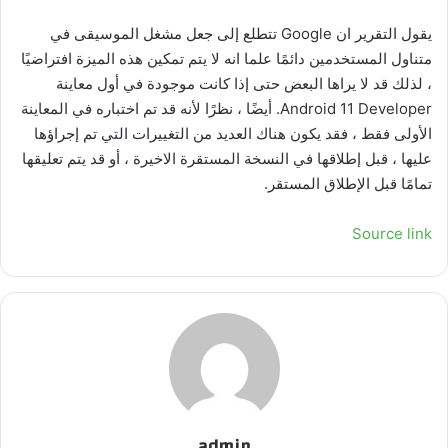
يقول التقرير ان Google تتطلع إلى جعل مشغل الموسيقى في
متناول المستخدمين دائمًا علما انه لا يتم تمكين هذه الميزة افتراضيًا
، لذلك قد لا يراها البعض حتى إذا كانت موجودة في أول معاينة
Android 11 Developer. أيضًا ، نظرًا لأنه قد تم اختباره في المعاينة
الأولى فقط ، فقد يكون هناك العديد من التغييرات التي تم إجراؤها
عليها ، قبل إطلاقها في النسخة المستقرة الاخيرة ، أو قد يتم تعليقها
تمامًا قبل الإطلاق المستقر.
Source link
admin