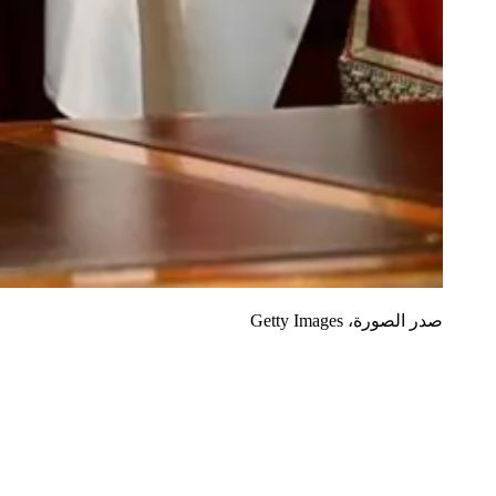
صدر الصورة،
Getty Images