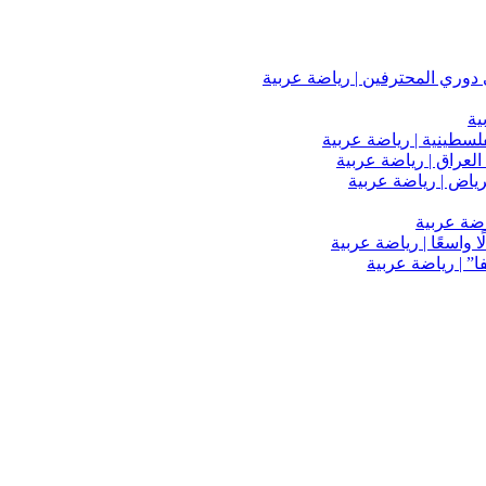
دوري المحترفين | رياضة عربية
ية
فلسطينية | رياضة عربية
العراق | رياضة عربية
اضة عربية
 واسعًا | رياضة عربية
” | رياضة عربية