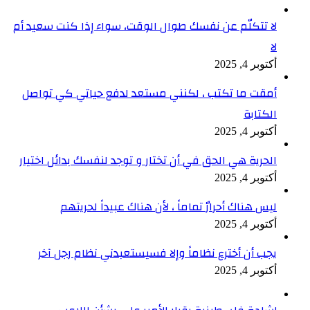
لا تتكلّم عن نفسك طوال الوقت، سواء إذا كنت سعيد أم
لا
أكتوبر 4, 2025
أمقت ما تكتب ، لكنني مستعد لدفع حياتي كي تواصل
الكتابة
أكتوبر 4, 2025
الحرية هي الحق في أن تختار و توجد لنفسك بدائل اختيار
أكتوبر 4, 2025
ليس هناك أحرارٌ تماماً ، لأن هناك عبيداً لحريتهم
أكتوبر 4, 2025
يجب أن أخترع نظاماً وإلا فسيستعبدني نظام رجل آخر
أكتوبر 4, 2025