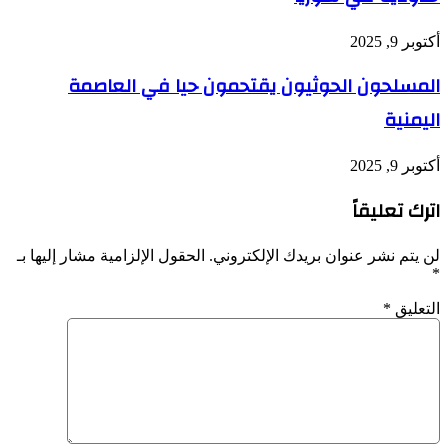
أكتوبر 9, 2025
المسلحون الحوثيون يقتحمون حيا في العاصمة
اليمنية
أكتوبر 9, 2025
اترك تعليقاً
لن يتم نشر عنوان بريدك الإلكتروني.
الحقول الإلزامية مشار إليها بـ
*
التعليق
*