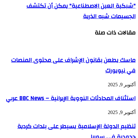
"شبكية العين الاصطناعية" يمكن أن تكتشف
الجسيمات شبه الذرية
مقالات ذات صلة
ماسك يطعن بقانون الإشراف على محتوى المنصات
في نيويورك
أكتوبر 9, 2025
استئناف المحادثات النووية الإيرانية – BBC News عربي
أكتوبر 9, 2025
تنظيم الدولة الإسلامية يسيطر على بلدات كردية
حدودية في سوريا