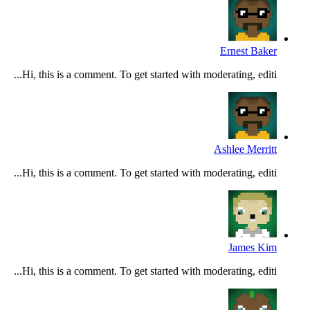
Ernest Baker
Hi, this is a comment. To get started with moderating, editi...
Ashlee Merritt
Hi, this is a comment. To get started with moderating, editi...
James Kim
Hi, this is a comment. To get started with moderating, editi...