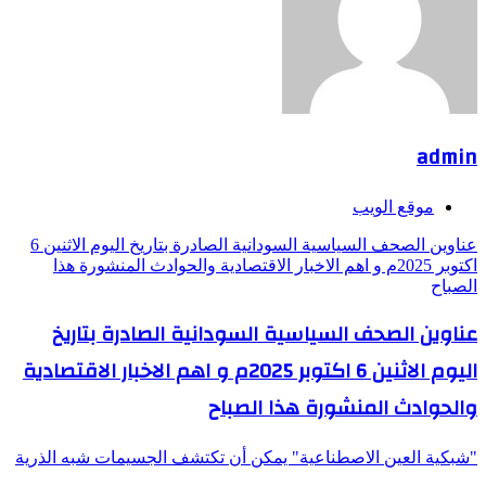
admin
موقع الويب
عناوين الصحف السياسية السودانية الصادرة بتاريخ اليوم الاثنين 6
اكتوبر 2025م و اهم الاخبار الاقتصادية والحوادث المنشورة هذا
الصباح
عناوين الصحف السياسية السودانية الصادرة بتاريخ
اليوم الاثنين 6 اكتوبر 2025م و اهم الاخبار الاقتصادية
والحوادث المنشورة هذا الصباح
"شبكية العين الاصطناعية" يمكن أن تكتشف الجسيمات شبه الذرية