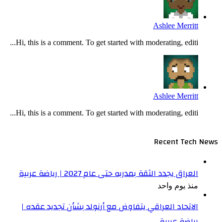
Ashlee Merritt
Hi, this is a comment. To get started with moderating, editi...
Ashlee Merritt
Hi, this is a comment. To get started with moderating, editi...
Recent Tech News
العراق يجدد الثقة بمدربه حتى عام 2027 | رياضة عربية
منذ يوم واحد
الاتحاد العراقي يتفاوض مع أرنولد بشأن تجديد عقده |
رياضة عربية