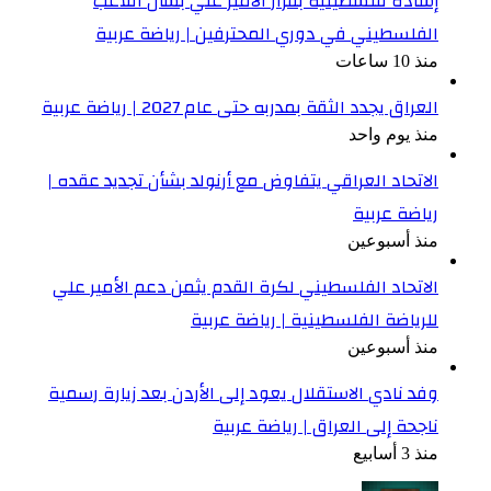
إشادة فلسطينية بقرار الأمير علي بشأن اللاعب
الفلسطيني في دوري المحترفين | رياضة عربية
منذ 10 ساعات
العراق يجدد الثقة بمدربه حتى عام 2027 | رياضة عربية
منذ يوم واحد
الاتحاد العراقي يتفاوض مع أرنولد بشأن تجديد عقده |
رياضة عربية
منذ أسبوعين
الاتحاد الفلسطيني لكرة القدم يثمن دعم الأمير علي
للرياضة الفلسطينية | رياضة عربية
منذ أسبوعين
وفد نادي الاستقلال يعود إلى الأردن بعد زيارة رسمية
ناجحة إلى العراق | رياضة عربية
منذ 3 أسابيع