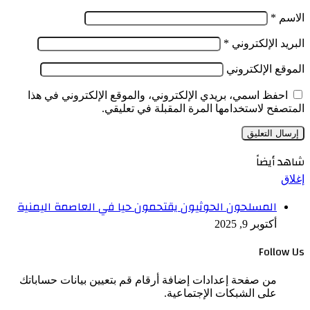
الاسم
*
البريد الإلكتروني
*
الموقع الإلكتروني
احفظ اسمي، بريدي الإلكتروني، والموقع الإلكتروني في هذا
المتصفح لاستخدامها المرة المقبلة في تعليقي.
شاهد أيضاً
إغلاق
المسلحون الحوثيون يقتحمون حيا في العاصمة اليمنية
أكتوبر 9, 2025
Follow Us
من صفحة إعدادات إضافة أرقام قم بتعيين بيانات حساباتك
على الشبكات الإجتماعية.