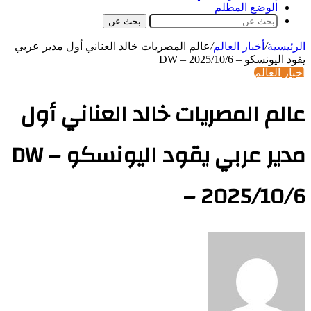
الوضع المظلم
بحث عن
الرئيسية
/
أخبار العالم
/
عالم المصريات خالد العناني أول مدير عربي
يقود اليونسكو – DW – 2025/10/6
أخبار العالم
عالم المصريات خالد العناني أول
مدير عربي يقود اليونسكو – DW
– 2025/10/6