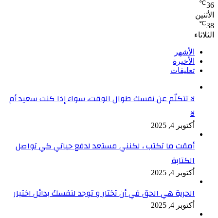
℃
36
الأثنين
℃
38
الثلاثاء
الأشهر
الأخيرة
تعليقات
لا تتكلّم عن نفسك طوال الوقت، سواء إذا كنت سعيد أم
لا
أكتوبر 4, 2025
أمقت ما تكتب ، لكنني مستعد لدفع حياتي كي تواصل
الكتابة
أكتوبر 4, 2025
الحرية هي الحق في أن تختار و توجد لنفسك بدائل اختيار
أكتوبر 4, 2025