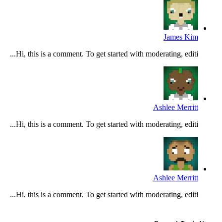
James Kim
Hi, this is a comment. To get started with moderating, editi...
Ashlee Merritt
Hi, this is a comment. To get started with moderating, editi...
Ashlee Merritt
Hi, this is a comment. To get started with moderating, editi...