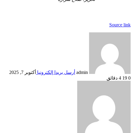
Source link
admin
أرسل بريدا إلكترونيا
أكتوبر 7, 2025
0
19
4 دقائق