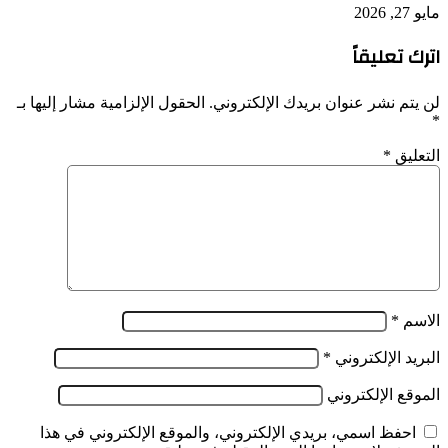
مايو 27, 2026
اترك تعليقاً
لن يتم نشر عنوان بريدك الإلكتروني.
الحقول الإلزامية مشار إليها بـ
*
التعليق
*
الاسم
*
البريد الإلكتروني
*
الموقع الإلكتروني
احفظ اسمي، بريدي الإلكتروني، والموقع الإلكتروني في هذا