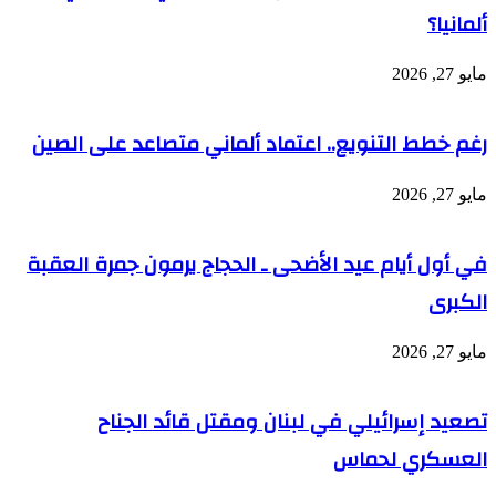
ألمانيا؟
مايو 27, 2026
رغم خطط التنويع.. اعتماد ألماني متصاعد على الصين
مايو 27, 2026
في أول أيام عيد الأضحى ـ الحجاج يرمون جمرة العقبة
الكبرى
مايو 27, 2026
تصعيد إسرائيلي في لبنان ومقتل قائد الجناح
العسكري لحماس