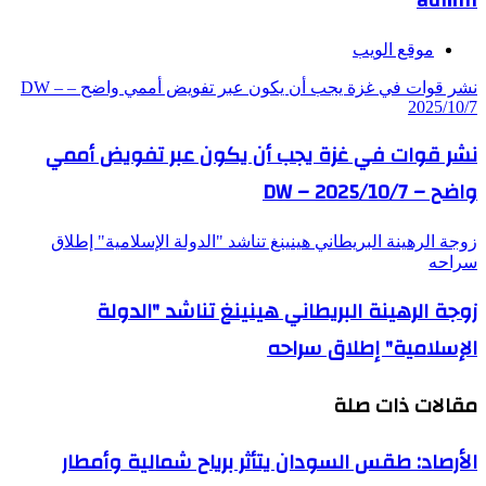
موقع الويب
نشر قوات في غزة يجب أن يكون عبر تفويض أممي واضح – DW –
2025/10/7
نشر قوات في غزة يجب أن يكون عبر تفويض أممي
واضح – DW – 2025/10/7
زوجة الرهينة البريطاني هينينغ تناشد "الدولة الإسلامية" إطلاق
سراحه
زوجة الرهينة البريطاني هينينغ تناشد "الدولة
الإسلامية" إطلاق سراحه
مقالات ذات صلة
الأرصاد: طقس السودان يتأثر برياح شمالية وأمطار