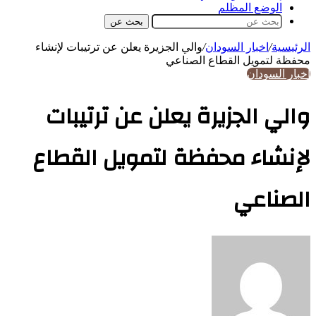
الوضع المظلم
بحث عن
الرئيسية
/
اخبار السودان
/
والي الجزيرة يعلن عن ترتيبات لإنشاء
محفظة لتمويل القطاع الصناعي
اخبار السودان
والي الجزيرة يعلن عن ترتيبات
لإنشاء محفظة لتمويل القطاع
الصناعي