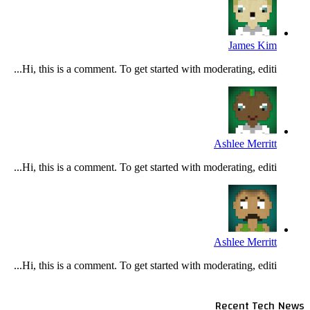
James Kim
Hi, this is a comment. To get started with moderating, editi...
Ashlee Merritt
Hi, this is a comment. To get started with moderating, editi...
Ashlee Merritt
Hi, this is a comment. To get started with moderating, editi...
Recent Tech News