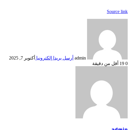
Source link
admin
أرسل بريدا إلكترونيا
أكتوبر 7, 2025
0
19
أقل من دقيقة
admin