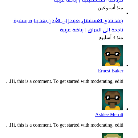
منذ أسبوعين
وفد نادي الاستقلال يعود إلى الأردن بعد زيارة رسمية
ناجحة إلى العراق | رياضة عربية
منذ 3 أسابيع
Ernest Baker
Hi, this is a comment. To get started with moderating, editi...
Ashlee Merritt
Hi, this is a comment. To get started with moderating, editi...