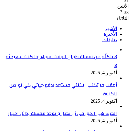
37
الأثنين
℃
38
الثلاثاء
الأشهر
الأخيرة
تعليقات
لا تتكلّم عن نفسك طوال الوقت، سواء إذا كنت سعيد أم
لا
أكتوبر 4, 2025
أمقت ما تكتب ، لكنني مستعد لدفع حياتي كي تواصل
الكتابة
أكتوبر 4, 2025
الحرية هي الحق في أن تختار و توجد لنفسك بدائل اختيار
أكتوبر 4, 2025