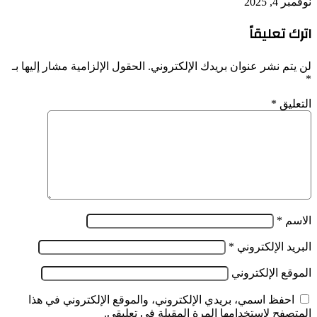
نوفمبر 4, 2025
اترك تعليقاً
لن يتم نشر عنوان بريدك الإلكتروني.
الحقول الإلزامية مشار إليها بـ
*
التعليق
*
الاسم
*
البريد الإلكتروني
*
الموقع الإلكتروني
احفظ اسمي، بريدي الإلكتروني، والموقع الإلكتروني في هذا
المتصفح لاستخدامها المرة المقبلة في تعليقي.