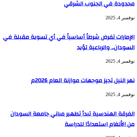
محدودة في الجنوب الشرقي
نوفمبر 4, 2025
الإمارات تفرض شرطاً أساسياً في أي تسوية مقبلة في
السودان.. والرباعية تؤيد
نوفمبر 4, 2025
نهر النيل تجيز موجهات موازنة العام 2026م
نوفمبر 4, 2025
الفرقة الهندسية تبدأ تطهير مباني جامعة السودان
من الألغام استعدادًا للدراسة