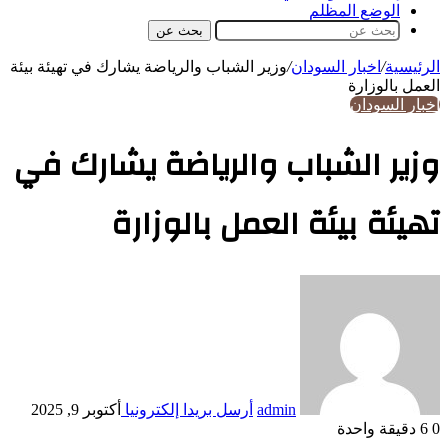
الوضع المظلم
بحث عن
الرئيسية
/
اخبار السودان
/
وزير الشباب والرياضة يشارك في تهيئة بيئة
العمل بالوزارة
اخبار السودان
وزير الشباب والرياضة يشارك في
تهيئة بيئة العمل بالوزارة
admin
أرسل بريدا إلكترونيا
أكتوبر 9, 2025
0
6
دقيقة واحدة