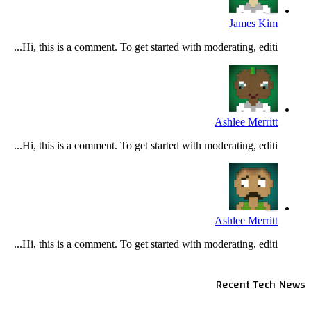
James Kim
Hi, this is a comment. To get started with moderating, editi...
Ashlee Merritt
Hi, this is a comment. To get started with moderating, editi...
Ashlee Merritt
Hi, this is a comment. To get started with moderating, editi...
Recent Tech News