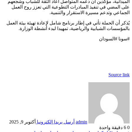
الميدانية، مؤكدين أن دعمه المتواصل أعاد الثقة للشباب وشجعهم
على المضي في تنفيذ المبادرات التطوعية التي تعزز روح العمل
الجماعي وتدعم مسيرة الاستقرار والتنمية.
يُذكر أن الحملة تأتي في إطار برنامج شامل لإعادة تهيئة بيئة العمل
بالمؤسسات الشبابية والرياضية، تمهيدا لبدء أنشطة الوزارة.
#سونا #السودان
Source link
admin
أرسل بريدا إلكترونيا
أكتوبر 9, 2025
0
6
دقيقة واحدة