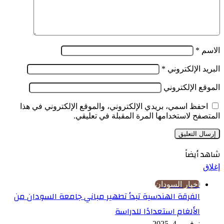
الاسم
*
البريد الإلكتروني
*
الموقع الإلكتروني
احفظ اسمي، بريدي الإلكتروني، والموقع الإلكتروني في هذا
المتصفح لاستخدامها المرة المقبلة في تعليقي.
شاهد أيضاً
إغلاق
اخبار السودان
الفرقة الهندسية تبدأ تطهير مباني جامعة السودان من
الألغام استعدادًا للدراسة
نوفمبر 4, 2025