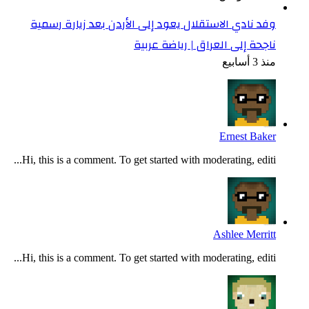
وفد نادي الاستقلال يعود إلى الأردن بعد زيارة رسمية
ناجحة إلى العراق | رياضة عربية
منذ 3 أسابيع
Ernest Baker
Hi, this is a comment. To get started with moderating, editi...
Ashlee Merritt
Hi, this is a comment. To get started with moderating, editi...