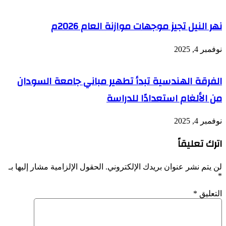
نهر النيل تجيز موجهات موازنة العام 2026م
نوفمبر 4, 2025
الفرقة الهندسية تبدأ تطهير مباني جامعة السودان
من الألغام استعدادًا للدراسة
نوفمبر 4, 2025
اترك تعليقاً
لن يتم نشر عنوان بريدك الإلكتروني.
الحقول الإلزامية مشار إليها بـ
*
التعليق
*