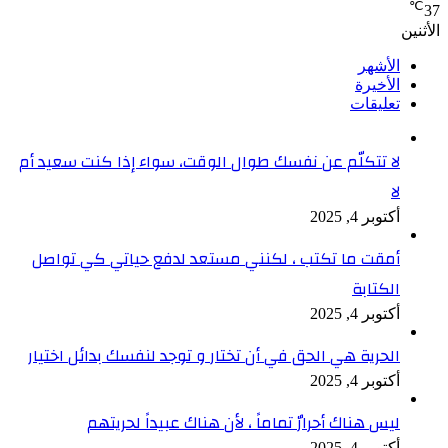
℃
37
الأثنين
الأشهر
الأخيرة
تعليقات
لا تتكلّم عن نفسك طوال الوقت، سواء إذا كنت سعيد أم
لا
أكتوبر 4, 2025
أمقت ما تكتب ، لكنني مستعد لدفع حياتي كي تواصل
الكتابة
أكتوبر 4, 2025
الحرية هي الحق في أن تختار و توجد لنفسك بدائل اختيار
أكتوبر 4, 2025
ليس هناك أحرارٌ تماماً ، لأن هناك عبيداً لحريتهم
أكتوبر 4, 2025