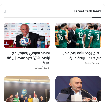
Recent Tech News
العراق يجدد الثقة بمدربه حتى
الاتحاد العراقي يتفاوض مع
عام 2027 | رياضة عربية
أرنولد بشأن تجديد عقده | رياضة
عربية
منذ 23 ساعة
منذ أسبوعين