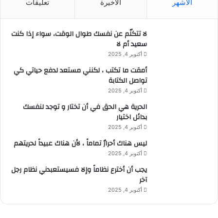
الأشهر
الأخيرة
تعليقات
لا تتكلّم عن نفسك طوال الوقت، سواء إذا كنت
سعيد أم لا
أكتوبر 4, 2025
أمقت ما تكتب ، لكنني مستعد لدفع حياتي كي
تواصل الكتابة
أكتوبر 4, 2025
الحرية هي الحق في أن تختار و توجد لنفسك
بدائل اختيار
أكتوبر 4, 2025
ليس هناك أحرارٌ تماماً ، لأن هناك عبيداً لحريتهم
أكتوبر 4, 2025
يجب أن أخترع نظاماً وإلا فسيستعبدني نظام رجل
آخر
أكتوبر 4, 2025