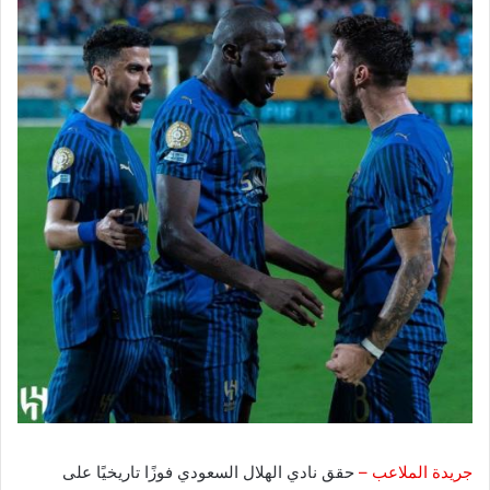
جريدة الملاعب –
حقق نادي الهلال السعودي فوزًا تاريخيًا على