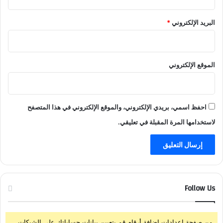
البريد الإلكتروني
*
الموقع الإلكتروني
احفظ اسمي، بريدي الإلكتروني، والموقع الإلكتروني في هذا المتصفح
لاستخدامها المرة المقبلة في تعليقي.
Follow Us
من صفحة إعدادات إضافة أرقام قم بتعيين بيانات حساباتك على الشبكات