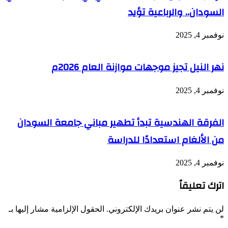
السودان.. والرباعية تؤيد
نوفمبر 4, 2025
نهر النيل تجيز موجهات موازنة العام 2026م
نوفمبر 4, 2025
الفرقة الهندسية تبدأ تطهير مباني جامعة السودان
من الألغام استعدادًا للدراسة
نوفمبر 4, 2025
اترك تعليقاً
لن يتم نشر عنوان بريدك الإلكتروني.
الحقول الإلزامية مشار إليها بـ
*