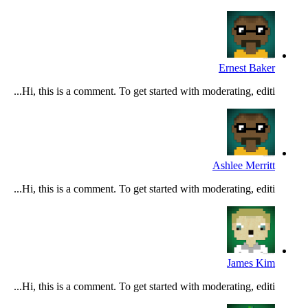
Ernest Baker
Hi, this is a comment. To get started with moderating, editi...
Ashlee Merritt
Hi, this is a comment. To get started with moderating, editi...
James Kim
Hi, this is a comment. To get started with moderating, editi...