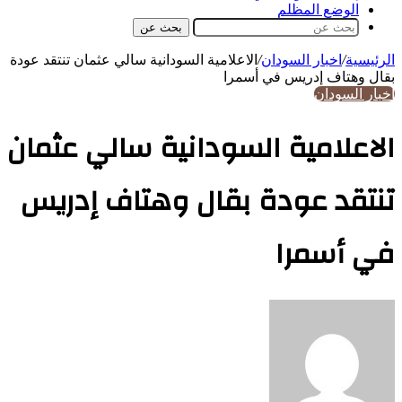
الوضع المظلم
بحث عن
الرئيسية
/
اخبار السودان
/
الاعلامية السودانية سالي عثمان تنتقد عودة
بقال وهتاف إدريس في أسمرا
اخبار السودان
الاعلامية السودانية سالي عثمان
تنتقد عودة بقال وهتاف إدريس
في أسمرا