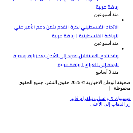
رياضة عربية
منذ أسبوعين
الاتحاد الفلسطيني لكرة القدم يثمن دعم الأمير علي
للرياضة الفلسطينية | رياضة عربية
منذ أسبوعين
وفد نادي الاستقلال يعود إلى الأردن بعد زيارة رسمية
ناجحة إلى العراق | رياضة عربية
منذ 3 أسابيع
صحيفة الوطن الاخبارية ©
2026
حقوق النشر، جميع الحقوق
محفوظة |
فيسبوك
‫X
واتساب
تيلقرام
ڤايبر
زر الذهاب إلى الأعلى