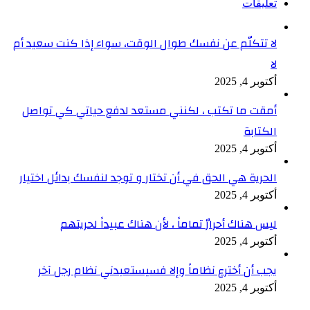
تعليقات
لا تتكلّم عن نفسك طوال الوقت، سواء إذا كنت سعيد أم
لا
أكتوبر 4, 2025
أمقت ما تكتب ، لكنني مستعد لدفع حياتي كي تواصل
الكتابة
أكتوبر 4, 2025
الحرية هي الحق في أن تختار و توجد لنفسك بدائل اختيار
أكتوبر 4, 2025
ليس هناك أحرارٌ تماماً ، لأن هناك عبيداً لحريتهم
أكتوبر 4, 2025
يجب أن أخترع نظاماً وإلا فسيستعبدني نظام رجل آخر
أكتوبر 4, 2025