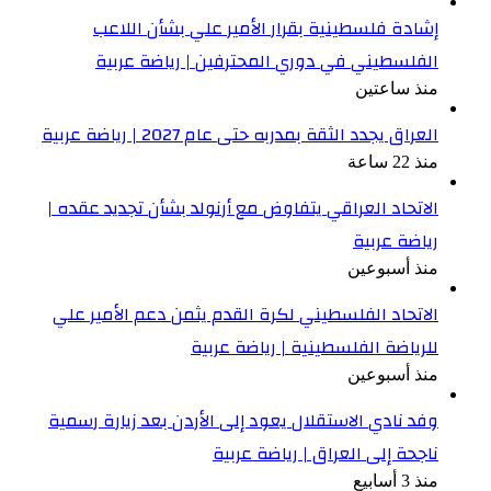
إشادة فلسطينية بقرار الأمير علي بشأن اللاعب
الفلسطيني في دوري المحترفين | رياضة عربية
منذ ساعتين
العراق يجدد الثقة بمدربه حتى عام 2027 | رياضة عربية
منذ 22 ساعة
الاتحاد العراقي يتفاوض مع أرنولد بشأن تجديد عقده |
رياضة عربية
منذ أسبوعين
الاتحاد الفلسطيني لكرة القدم يثمن دعم الأمير علي
للرياضة الفلسطينية | رياضة عربية
منذ أسبوعين
وفد نادي الاستقلال يعود إلى الأردن بعد زيارة رسمية
ناجحة إلى العراق | رياضة عربية
منذ 3 أسابيع