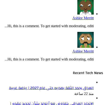
Ashlee Merritt
Hi, this is a comment. To get started with moderating, editi...
Ashlee Merritt
Hi, this is a comment. To get started with moderating, editi...
Recent Tech News
العراق يجدد الثقة بمدربه حتى عام 2027 | رياضة عربية
منذ 22 ساعة
الاتحاد العراقي يتفاوض مع أرنولد بشأن تجديد عقده |