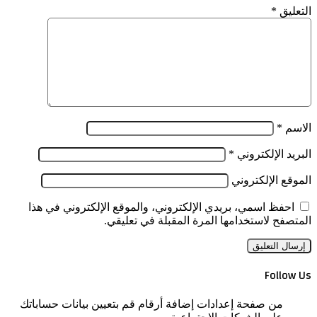
التعليق
*
الاسم
*
البريد الإلكتروني
*
الموقع الإلكتروني
احفظ اسمي، بريدي الإلكتروني، والموقع الإلكتروني في هذا
المتصفح لاستخدامها المرة المقبلة في تعليقي.
Follow Us
من صفحة إعدادات إضافة أرقام قم بتعيين بيانات حساباتك