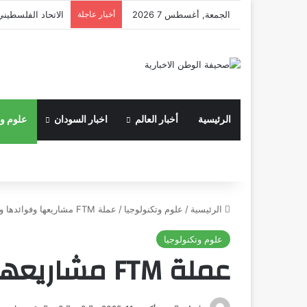
الجمعة, أغسطس 7 2026
أخبار عاجلة
الاتحاد الفلسطيني
الرئيسية
أخبار العالم
اخبار السودان
علوم وت
الرئيسية
/
علوم وتكنولوجيا
/
عملة FTM مشاريعها وفوائدها وكيفة شرائها
علوم وتكنولوجيا
عملة FTM مشاريعها وفوائدها وكيفة شرائها