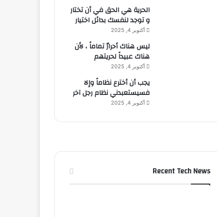
الحرية هي الحق في أن تختار
و توجد لنفسك بدائل اختيار
أكتوبر 4, 2025
ليس هناك أحرارٌ تماماً ، لأن
هناك عبيداً لحريتهم
أكتوبر 4, 2025
يجب أن أخترع نظاماً وإلا
فسيستعبدني نظام رجل آخر
أكتوبر 4, 2025
Recent Tech News