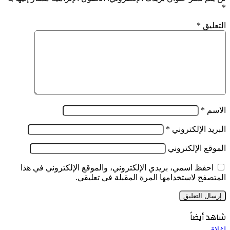
*
التعليق
*
الاسم
*
البريد الإلكتروني
*
الموقع الإلكتروني
احفظ اسمي، بريدي الإلكتروني، والموقع الإلكتروني في هذا
المتصفح لاستخدامها المرة المقبلة في تعليقي.
شاهد أيضاً
إغلاق