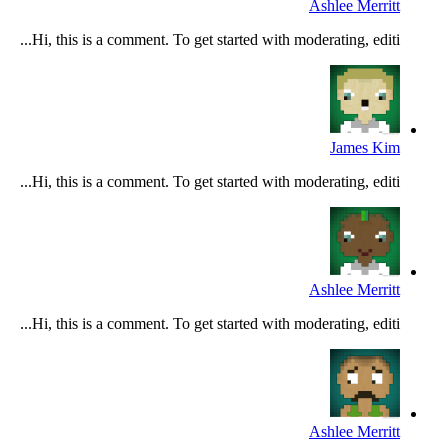
Ashlee Merritt
Hi, this is a comment. To get started with moderating, editi...
James Kim
Hi, this is a comment. To get started with moderating, editi...
Ashlee Merritt
Hi, this is a comment. To get started with moderating, editi...
Ashlee Merritt