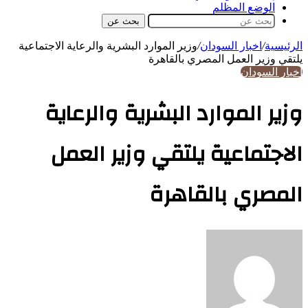
الوضع المظلم
بحث عن
الرئيسية
/
اخبار السودان
/
وزير الموارد البشرية والرعاية الاجتماعية
يلتقي وزير العمل المصري بالقاهرة
اخبار السودان
وزير الموارد البشرية والرعاية
الاجتماعية يلتقي وزير العمل
المصري بالقاهرة