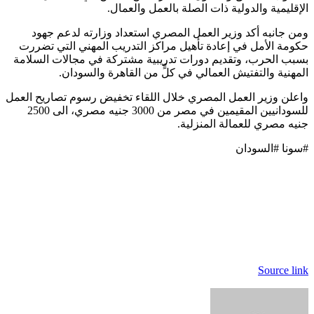
الإقليمية والدولية ذات الصلة بالعمل والعمال.
ومن جانبه أكد وزير العمل المصري استعداد وزارته لدعم جهود
حكومة الأمل في إعادة تأهيل مراكز التدريب المهني التي تضررت
بسبب الحرب، وتقديم دورات تدريبية مشتركة في مجالات السلامة
المهنية والتفتيش العمالي في كلٍّ من القاهرة والسودان.
واعلن وزير العمل المصري خلال اللقاء تخفيض رسوم تصاريح العمل
للسودانيين المقيمين في مصر من 3000 جنيه مصري، الى 2500
جنيه مصري للعمالة المنزلية.
#سونا #السودان
Source link