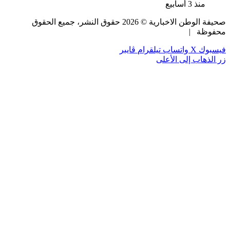
منذ 3 أسابيع
صحيفة الوطن الاخبارية ©
2026
حقوق النشر، جميع الحقوق
محفوظة |
فيسبوك
‫X
واتساب
تيلقرام
ڤايبر
زر الذهاب إلى الأعلى