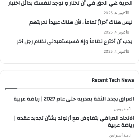
الحرية هي الحق في أن تختار و توجد لنفسك بدائل اختيار
أكتوبر 4, 2025
ليس هناك أحرارٌ تماماً ، لأن هناك عبيداً لحريتهم
أكتوبر 4, 2025
يجب أن أخترع نظاماً وإلا فسيستعبدني نظام رجل آخر
أكتوبر 4, 2025
Recent Tech News
العراق يجدد الثقة بمدربه حتى عام 2027 | رياضة عربية
منذ يومين
الاتحاد العراقي يتفاوض مع أرنولد بشأن تجديد عقده |
رياضة عربية
منذ أسبوعين