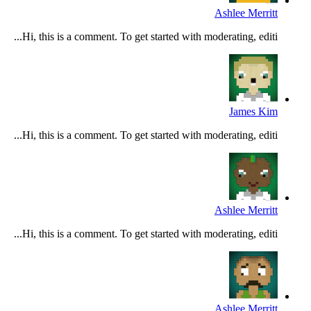
Ashlee Merritt
Hi, this is a comment. To get started with moderating, editi...
James Kim
Hi, this is a comment. To get started with moderating, editi...
Ashlee Merritt
Hi, this is a comment. To get started with moderating, editi...
Ashlee Merritt