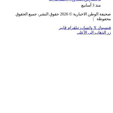
منذ 3 أسابيع
صحيفة الوطن الاخبارية ©
2026
حقوق النشر، جميع الحقوق
محفوظة |
فيسبوك
‫X
واتساب
تيلقرام
ڤايبر
زر الذهاب إلى الأعلى