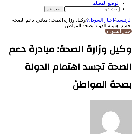
الوضع المظلم
بحث عن
الرئيسية
/
اخبار السودان
/
وكيل وزارة الصحة: مبادرة دعم الصحة
تجسد اهتمام الدولة بصحة المواطن
اخبار السودان
وكيل وزارة الصحة: مبادرة دعم
الصحة تجسد اهتمام الدولة
بصحة المواطن