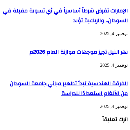
الإمارات تفرض شرطاً أساسياً في أي تسوية مقبلة في
السودان.. والرباعية تؤيد
نوفمبر 4, 2025
نهر النيل تجيز موجهات موازنة العام 2026م
نوفمبر 4, 2025
الفرقة الهندسية تبدأ تطهير مباني جامعة السودان
من الألغام استعدادًا للدراسة
نوفمبر 4, 2025
اترك تعليقاً