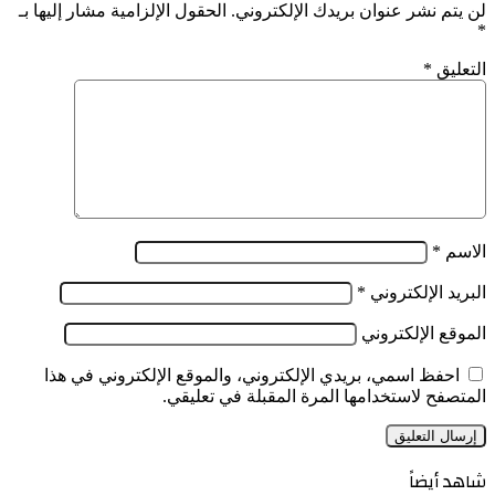
لن يتم نشر عنوان بريدك الإلكتروني.
الحقول الإلزامية مشار إليها بـ
*
التعليق
*
الاسم
*
البريد الإلكتروني
*
الموقع الإلكتروني
احفظ اسمي، بريدي الإلكتروني، والموقع الإلكتروني في هذا
المتصفح لاستخدامها المرة المقبلة في تعليقي.
شاهد أيضاً