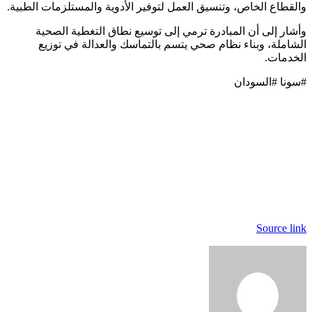
والقطاع الخاص، وتنسيق العمل لتوفير الأدوية والمستلزمات الطبية.
وأشار إلى أن المبادرة ترمي إلى توسيع نطاق التغطية الصحية
الشاملة، وبناء نظام صحي يتسم بالتماسك والعدالة في توزيع
الخدمات.
#سونا #السودان
Source link