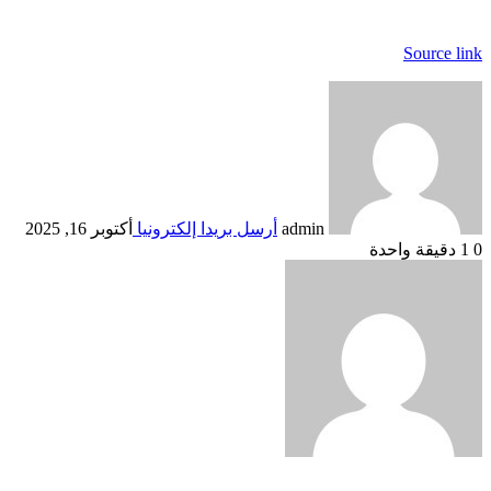
Source link
admin
أرسل بريدا إلكترونيا
أكتوبر 16, 2025
0
1
دقيقة واحدة