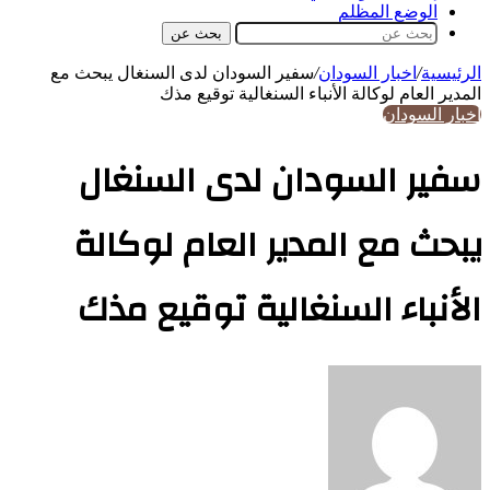
الوضع المظلم
بحث عن
الرئيسية
/
اخبار السودان
/
سفير السودان لدى السنغال يبحث مع
المدير العام لوكالة الأنباء السنغالية توقيع مذك
اخبار السودان
سفير السودان لدى السنغال
يبحث مع المدير العام لوكالة
الأنباء السنغالية توقيع مذك