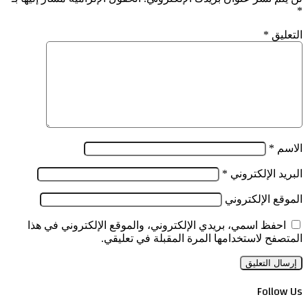
*
التعليق
*
الاسم
*
البريد الإلكتروني
*
الموقع الإلكتروني
احفظ اسمي، بريدي الإلكتروني، والموقع الإلكتروني في هذا
المتصفح لاستخدامها المرة المقبلة في تعليقي.
Follow Us