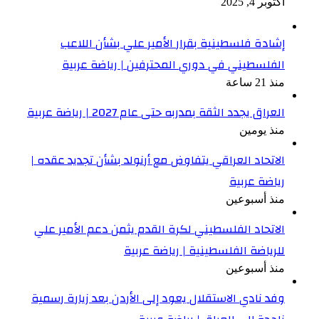
أكتوبر 4, 2025
إشادة فلسطينية بقرار الأمير علي بشأن اللاعب
الفلسطيني في دوري المحترفين | رياضة عربية
منذ 21 ساعة
العراق يجدد الثقة بمدربه حتى عام 2027 | رياضة عربية
منذ يومين
الاتحاد العراقي يتفاوض مع أرنولد بشأن تجديد عقده |
رياضة عربية
منذ أسبوعين
الاتحاد الفلسطيني لكرة القدم يثمن دعم الأمير علي
للرياضة الفلسطينية | رياضة عربية
منذ أسبوعين
وفد نادي الاستقلال يعود إلى الأردن بعد زيارة رسمية