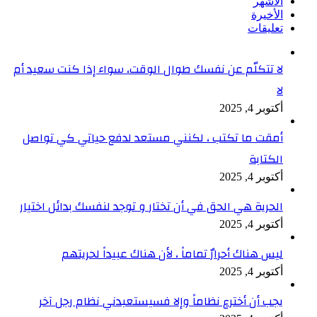
الأشهر
الأخيرة
تعليقات
لا تتكلّم عن نفسك طوال الوقت، سواء إذا كنت سعيد أم
لا
أكتوبر 4, 2025
أمقت ما تكتب ، لكنني مستعد لدفع حياتي كي تواصل
الكتابة
أكتوبر 4, 2025
الحرية هي الحق في أن تختار و توجد لنفسك بدائل اختيار
أكتوبر 4, 2025
ليس هناك أحرارٌ تماماً ، لأن هناك عبيداً لحريتهم
أكتوبر 4, 2025
يجب أن أخترع نظاماً وإلا فسيستعبدني نظام رجل آخر