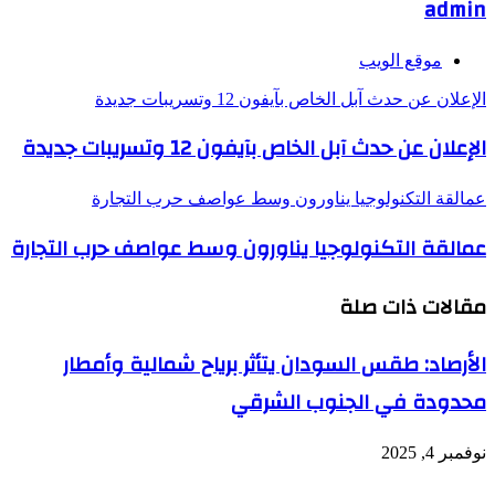
admin
موقع الويب
الإعلان عن حدث آبل الخاص بآيفون 12 وتسريبات جديدة
الإعلان عن حدث آبل الخاص بآيفون 12 وتسريبات جديدة
عمالقة التكنولوجيا يناورون وسط عواصف حرب التجارة
عمالقة التكنولوجيا يناورون وسط عواصف حرب التجارة
مقالات ذات صلة
الأرصاد: طقس السودان يتأثر برياح شمالية وأمطار
محدودة في الجنوب الشرقي
نوفمبر 4, 2025