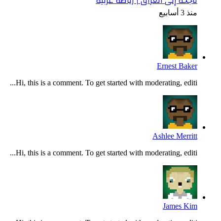
ناجحة إلى العراق | رياضة عربية
منذ 3 أسابيع
Ernest Baker
Hi, this is a comment. To get started with moderating, editi...
Ashlee Merritt
Hi, this is a comment. To get started with moderating, editi...
James Kim