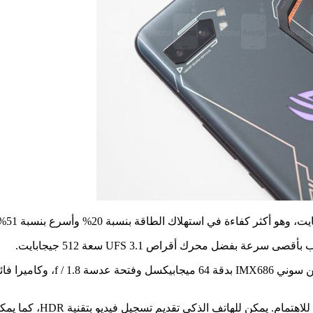
بفضل محرك أقراص UFS 3.1 سعة 512 جيجابايت.