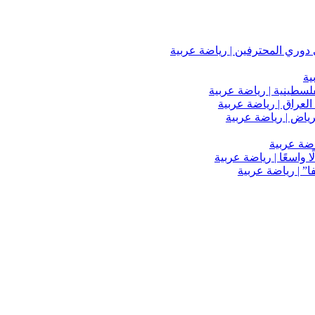
دوري المحترفين | رياضة عربية
ية
فلسطينية | رياضة عربية
العراق | رياضة عربية
اضة عربية
 واسعًا | رياضة عربية
” | رياضة عربية