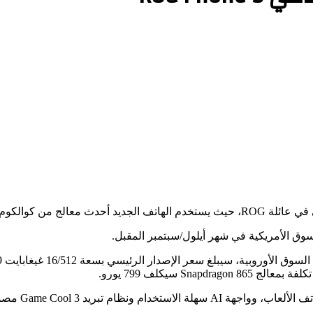
سوق الأمريكية في شهر أيلول/سبتمبر المقبل.
تتضمن الميزات دعمًا