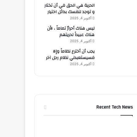
الحرية هي الحق في أن تختار
و توجد لنفسك بدائل اختيار
أكتوبر 4, 2025
ليس هناك أحرارٌ تماماً ، لأن
هناك عبيداً لحريتهم
أكتوبر 4, 2025
يجب أن أخترع نظاماً وإلا
فسيستعبدني نظام رجل آخر
أكتوبر 4, 2025
Recent Tech News