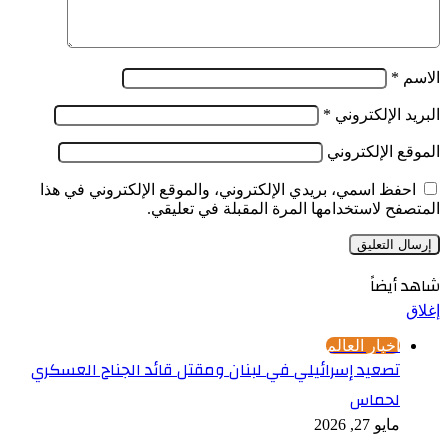
الاسم
*
البريد الإلكتروني
*
الموقع الإلكتروني
احفظ اسمي، بريدي الإلكتروني، والموقع الإلكتروني في هذا
المتصفح لاستخدامها المرة المقبلة في تعليقي.
شاهد أيضاً
إغلاق
أخبار العالم
تصعيد إسرائيلي في لبنان ومقتل قائد الجناح العسكري
لحماس
مايو 27, 2026