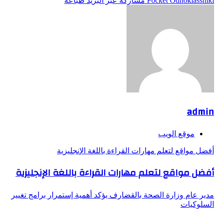
Odnoklassniki
‫Pocket
مشاركة عبر البريد
طباعة
admin
موقع الويب
أفضل مواقع لتعلم مهارات القراءة باللغة الإنجليزية
أفضل مواقع لتعلم مهارات القراءة باللغة الإنجليزية
مدير عام وزارة الصحة بالقضارف يؤكد أهمية إستمرار برامج تغيير
السلوكيات