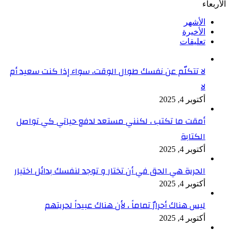
الأربعاء
الأشهر
الأخيرة
تعليقات
لا تتكلّم عن نفسك طوال الوقت، سواء إذا كنت سعيد أم
لا
أكتوبر 4, 2025
أمقت ما تكتب ، لكنني مستعد لدفع حياتي كي تواصل
الكتابة
أكتوبر 4, 2025
الحرية هي الحق في أن تختار و توجد لنفسك بدائل اختيار
أكتوبر 4, 2025
ليس هناك أحرارٌ تماماً ، لأن هناك عبيداً لحريتهم
أكتوبر 4, 2025