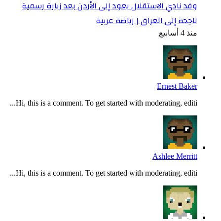
وفد نادي الاستقلال يعود إلى الأردن بعد زيارة رسمية
ناجحة إلى العراق | رياضة عربية
منذ 4 أسابيع
Ernest Baker
Hi, this is a comment. To get started with moderating, editi...
Ashlee Merritt
Hi, this is a comment. To get started with moderating, editi...