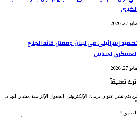
الكبرى
مايو 27, 2026
تصعيد إسرائيلي في لبنان ومقتل قائد الجناح
العسكري لحماس
مايو 27, 2026
اترك تعليقاً
لن يتم نشر عنوان بريدك الإلكتروني.
الحقول الإلزامية مشار إليها بـ
*
التعليق
*