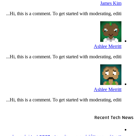
James Kim
Hi, this is a comment. To get started with moderating, editi...
Ashlee Merritt
Hi, this is a comment. To get started with moderating, editi...
Ashlee Merritt
Hi, this is a comment. To get started with moderating, editi...
Recent Tech News