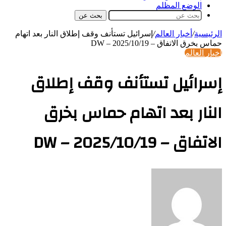
الوضع المظلم
بحث عن
الرئيسية
/
أخبار العالم
/
إسرائيل تستأنف وقف إطلاق النار بعد اتهام
حماس بخرق الاتفاق – DW – 2025/10/19
أخبار العالم
إسرائيل تستأنف وقف إطلاق
النار بعد اتهام حماس بخرق
الاتفاق – DW – 2025/10/19