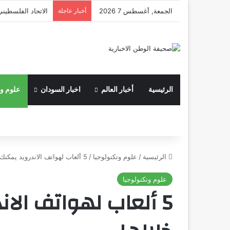
الجمعة, أغسطس 7 2026
أخبار عاجلة
الاتحاد الفلسطيني
الرئيسية
أخبار العالم
اخبار السودان
علوم وت
الرئيسية
/
علوم وتكنولوجيا
/
5 ألعاب لهواتف الاندرويد يمكنك استكشاف عوالم جديدة من خلالها
علوم وتكنولوجيا
5 ألعاب لهواتف ال