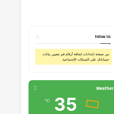
Follow Us
من صفحة إعدادات إضافة أرقام قم بتعيين بيانات
حساباتك على الشبكات الإجتماعية.
Weather
35
℃