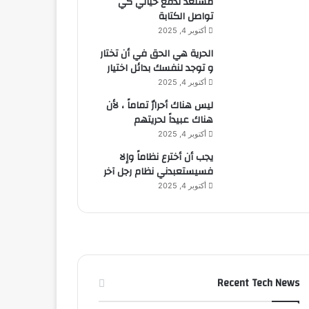
مستعد لدفع حياتي كي
تواصل الكتابة
أكتوبر 4, 2025
الحرية هي الحق في أن تختار
و توجد لنفسك بدائل اختيار
أكتوبر 4, 2025
ليس هناك أحرارٌ تماماً ، لأن
هناك عبيداً لحريتهم
أكتوبر 4, 2025
يجب أن أخترع نظاماً وإلا
فسيستعبدني نظام رجل آخر
أكتوبر 4, 2025
Recent Tech News