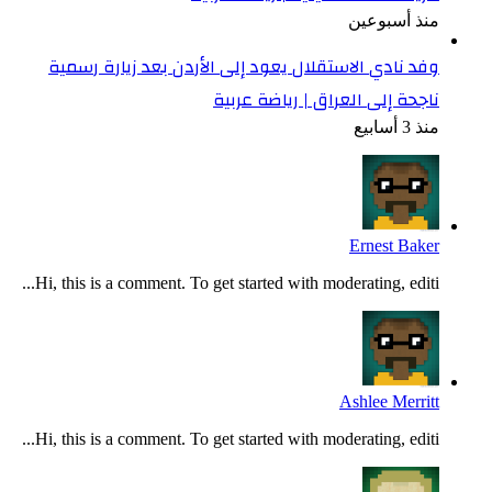
منذ أسبوعين
وفد نادي الاستقلال يعود إلى الأردن بعد زيارة رسمية
ناجحة إلى العراق | رياضة عربية
منذ 3 أسابيع
Ernest Baker
Hi, this is a comment. To get started with moderating, editi...
Ashlee Merritt
Hi, this is a comment. To get started with moderating, editi...