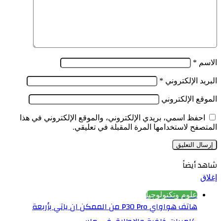
الاسم
*
البريد الإلكتروني
*
الموقع الإلكتروني
احفظ اسمي، بريدي الإلكتروني، والموقع الإلكتروني في هذا
المتصفح لاستخدامها المرة المقبلة في تعليقي.
شاهد أيضاً
إغلاق
علوم وتكنولوجيا
هاتف هواواي P30 Pro من الممكن ان ياتي بأربعة