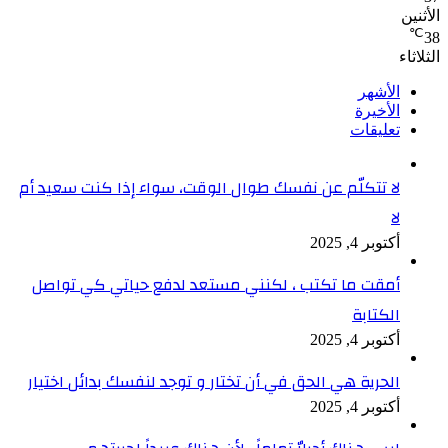
الأثنين
℃
38
الثلاثاء
الأشهر
الأخيرة
تعليقات
لا تتكلّم عن نفسك طوال الوقت، سواء إذا كنت سعيد أم
لا
أكتوبر 4, 2025
أمقت ما تكتب ، لكنني مستعد لدفع حياتي كي تواصل
الكتابة
أكتوبر 4, 2025
الحرية هي الحق في أن تختار و توجد لنفسك بدائل اختيار
أكتوبر 4, 2025