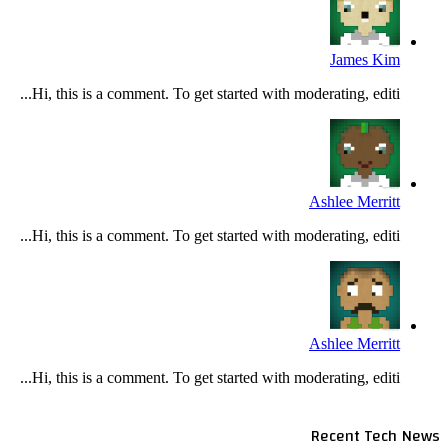
James Kim
Hi, this is a comment. To get started with moderating, editi...
Ashlee Merritt
Hi, this is a comment. To get started with moderating, editi...
Ashlee Merritt
Hi, this is a comment. To get started with moderating, editi...
Recent Tech News