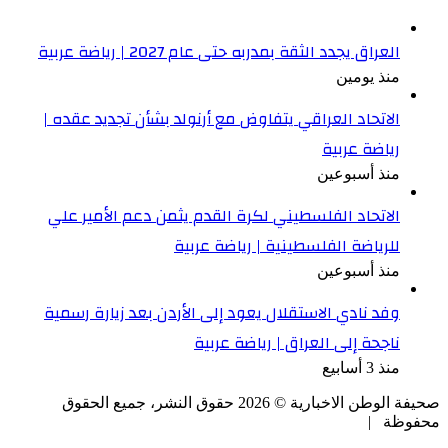
العراق يجدد الثقة بمدربه حتى عام 2027 | رياضة عربية
منذ يومين
الاتحاد العراقي يتفاوض مع أرنولد بشأن تجديد عقده |
رياضة عربية
منذ أسبوعين
الاتحاد الفلسطيني لكرة القدم يثمن دعم الأمير علي
للرياضة الفلسطينية | رياضة عربية
منذ أسبوعين
وفد نادي الاستقلال يعود إلى الأردن بعد زيارة رسمية
ناجحة إلى العراق | رياضة عربية
منذ 3 أسابيع
صحيفة الوطن الاخبارية ©
2026
حقوق النشر، جميع الحقوق
محفوظة |