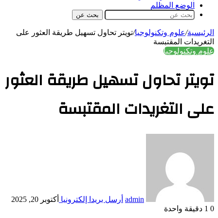
الوضع المظلم
بحث عن
الرئيسية
/
علوم وتكنولوجيا
/
تويتر تحاول تسهيل طريقة العثور على
التغريدات المقتبسة
علوم وتكنولوجيا
تويتر تحاول تسهيل طريقة العثور
على التغريدات المقتبسة
admin
أرسل بريدا إلكترونيا
أكتوبر 20, 2025
0
1
دقيقة واحدة