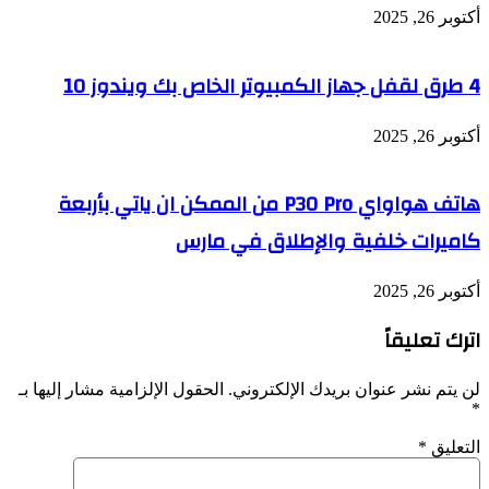
أكتوبر 26, 2025
4 طرق لقفل جهاز الكمبيوتر الخاص بك ويندوز 10
أكتوبر 26, 2025
هاتف هواواي P30 Pro من الممكن ان ياتي بأربعة
كاميرات خلفية والإطلاق في مارس
أكتوبر 26, 2025
اترك تعليقاً
لن يتم نشر عنوان بريدك الإلكتروني.
الحقول الإلزامية مشار إليها بـ
*
التعليق
*