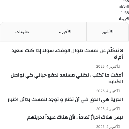
38
الثلاثاء
℃
38
الأربعاء
الأشهر
الأخيرة
تعليقات
لا تتكلّم عن نفسك طوال الوقت، سواء إذا كنت سعيد
أم لا
أكتوبر 4, 2025
أمقت ما تكتب ، لكنني مستعد لدفع حياتي كي تواصل
الكتابة
أكتوبر 4, 2025
الحرية هي الحق في أن تختار و توجد لنفسك بدائل اختيار
أكتوبر 4, 2025
ليس هناك أحرارٌ تماماً ، لأن هناك عبيداً لحريتهم
أكتوبر 4, 2025