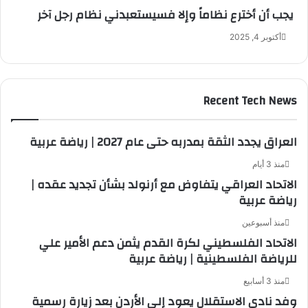
يجب أن أخترع نظاماً وإلا فسيستعبدني نظام رجل آخر
أكتوبر 4, 2025
Recent Tech News
العراق يجدد الثقة بمدربه حتى عام 2027 | رياضة عربية
منذ 3 أيام
الاتحاد العراقي يتفاوض مع أرنولد بشأن تجديد عقده |
رياضة عربية
منذ أسبوعين
الاتحاد الفلسطيني لكرة القدم يثمن دعم الأمير علي
للرياضة الفلسطينية | رياضة عربية
منذ 3 أسابيع
وفد نادي الاستقلال يعود إلى الأردن بعد زيارة رسمية