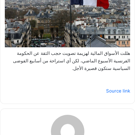
هللت الأسواق المالية لهزيمة تصويت حجب الثقة عن الحكومة
الفرنسية الأسبوع الماضي، لكن أي استراحة من أسابيع الفوضى
السياسية ستكون قصيرة الأجل.
Source link