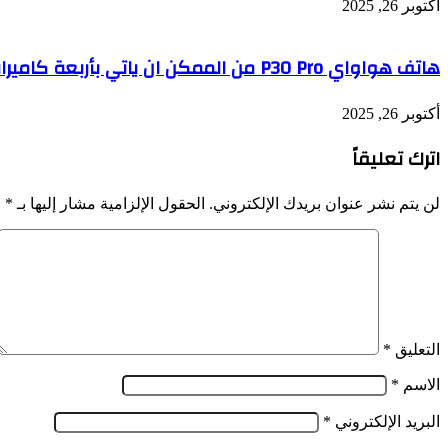
أكتوبر 26, 2025
هاتف هواواي P30 Pro من الممكن ان ياتي بأربعة كاميرات خلفية والإطلاق في مارس
أكتوبر 26, 2025
اترك تعليقاً
لن يتم نشر عنوان بريدك الإلكتروني.
الحقول الإلزامية مشار إليها بـ
*
التعليق
*
الاسم
*
البريد الإلكتروني
*