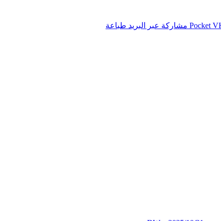
‫Pocket
مشاركة عبر البريد
طباعة