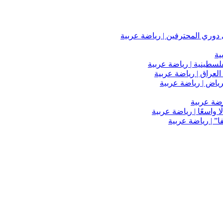
دوري المحترفين | رياضة عربية
ية
فلسطينية | رياضة عربية
العراق | رياضة عربية
اضة عربية
 واسعًا | رياضة عربية
” | رياضة عربية