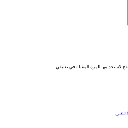
ح لاستخدامها المرة المقبلة في تعليقي.
قياسي