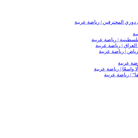
دوري المحترفين | رياضة عربية
ية
فلسطينية | رياضة عربية
العراق | رياضة عربية
اضة عربية
 واسعًا | رياضة عربية
” | رياضة عربية