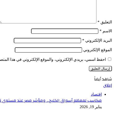
التعليق
*
الاسم
*
البريد الإلكتروني
*
الموقع الإلكتروني
احفظ اسمي، بريدي الإلكتروني، والموقع الإلكتروني في هذا المتصف
شاهد أيضاً
إغلاق
اقتصاد
مكاسب لمعظم أسواق الخليج… ومؤشر مصر عند مستوى 
يناير 19, 2026