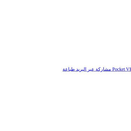
‫Pocket
مشاركة عبر البريد
طباعة