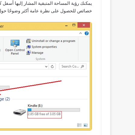
يمكنك رؤية المساحة المتبقية المشار إليها أسفل ك
خصائص للحصول على نظرة عامة أكثر وضوحًا حول كل 