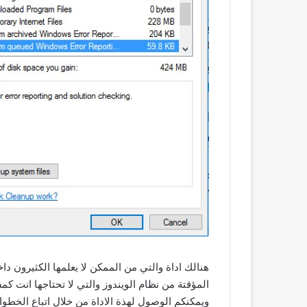
هنالك اداة والتي من الممكن لا يعلمها الكثيرون د
المؤقتة من نظام الويندوز والتي لا تحتاجها انت 
ويمكنكم الوصول لهذة الاداة من خلال اتباع الخطوات