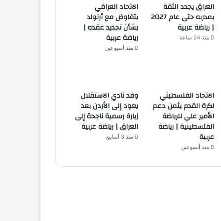
العراق يجدد الثقة
الاتحاد العراقي
بمدربه حتى عام 2027
يتفاوض مع أرنولد
| رياضة عربية
بشأن تجديد عقده |
رياضة عربية
منذ 24 ساعة
منذ أسبوعين
الاتحاد الفلسطيني
وفد نادي الاستقلال
لكرة القدم يثمن دعم
يعود إلى الأردن بعد
الأمير علي للرياضة
زيارة رسمية ناجحة إلى
الفلسطينية | رياضة
العراق | رياضة عربية
عربية
منذ 3 أسابيع
منذ أسبوعين