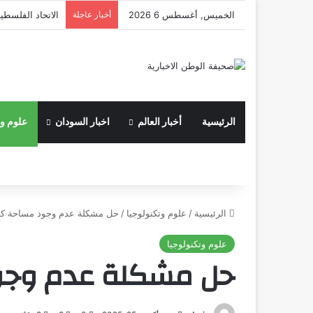
الخميس, أغسطس 6 2026
أخبار عاجلة
الاتحاد الفلسطي
الرئيسية
أخبار العالم
اخبار السودان
علوم وت
الرئيسية
/
علوم وتكنولوجيا
/
حل مشكلة عدم وجود مساحة كافية 
علوم وتكنولوجيا
حل مشكلة عدم وجود 