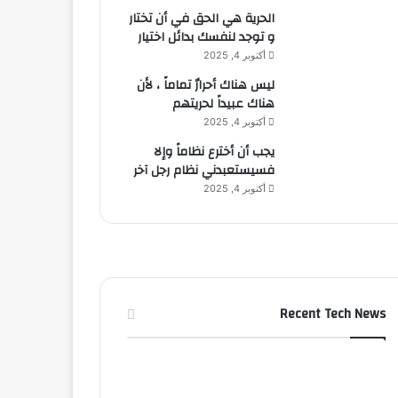
الحرية هي الحق في أن تختار
و توجد لنفسك بدائل اختيار
أكتوبر 4, 2025
ليس هناك أحرارٌ تماماً ، لأن
هناك عبيداً لحريتهم
أكتوبر 4, 2025
يجب أن أخترع نظاماً وإلا
فسيستعبدني نظام رجل آخر
أكتوبر 4, 2025
Recent Tech News