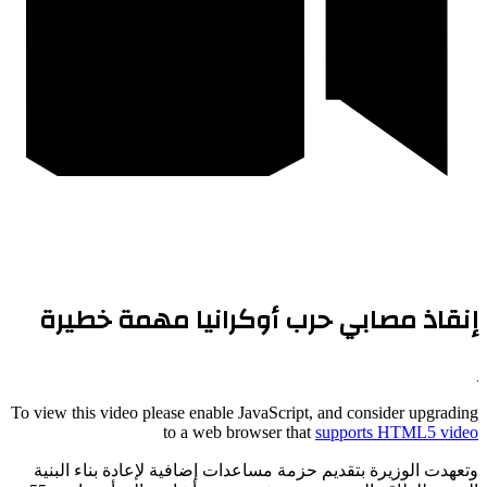
إنقاذ مصابي حرب أوكرانيا مهمة خطيرة
To view this video please enable JavaScript, and consider upgrading
to a web browser that
supports HTML5 video
وتعهدت الوزيرة بتقديم حزمة مساعدات إضافية لإعادة بناء البنية