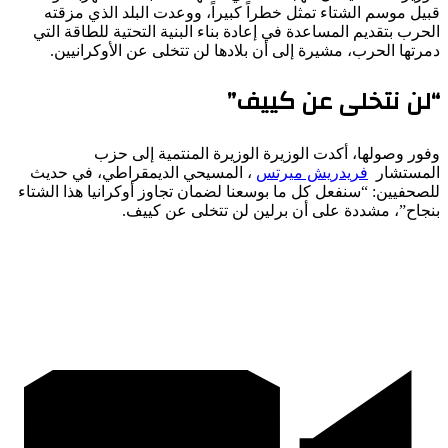
قبيل موسم الشتاء تمثل خطراً كبيراً، ووعدت البلد الذي مزقته
الحرب بتقديم المساعدة في إعادة بناء البنية التحتية للطاقة التي
دمرتها الحرب، مشيرة إلى أن بلادها لن تتخلى عن الأوكرانيين.
“لن نتخلى عن كييف”
وفور وصولها، أكدت الوزيرة الوزيرة المنتمية إلى حزب
المستشار
فريدريش ميرتس
، المسيحي الديمقراطي، في حديث
للصحفيين: “سنفعل كل ما بوسعنا لضمان تجاوز أوكرانيا هذا الشتاء
بنجاح”، مشددة على أن برلين لن تتخلى عن كييف.