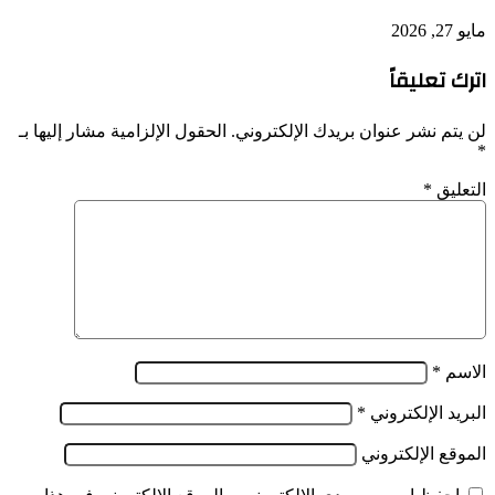
مايو 27, 2026
اترك تعليقاً
لن يتم نشر عنوان بريدك الإلكتروني.
الحقول الإلزامية مشار إليها بـ
*
التعليق
*
الاسم
*
البريد الإلكتروني
*
الموقع الإلكتروني