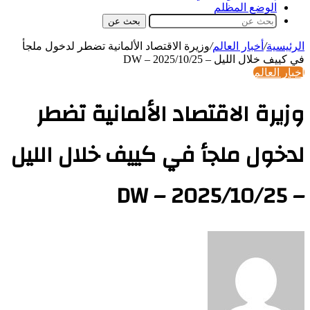
الوضع المظلم
بحث عن
الرئيسية
/
أخبار العالم
/
وزيرة الاقتصاد الألمانية تضطر لدخول ملجأ
في كييف خلال الليل – DW – 2025/10/25
أخبار العالم
وزيرة الاقتصاد الألمانية تضطر
لدخول ملجأ في كييف خلال الليل
– DW – 2025/10/25