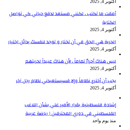
أكتوبر 4, 2025
أمقت ما تكتب ، لكنني مستعد لدفع حياتي كي تواصل
الكتابة
أكتوبر 4, 2025
الحرية هي الحق في أن تختار و توجد لنفسك بدائل اختيار
أكتوبر 4, 2025
ليس هناك أحرارٌ تماماً ، لأن هناك عبيداً لحريتهم
أكتوبر 4, 2025
يجب أن أخترع نظاماً وإلا فسيستعبدني نظام رجل آخر
أكتوبر 4, 2025
إشادة فلسطينية بقرار الأمير علي بشأن اللاعب
الفلسطيني في دوري المحترفين | رياضة عربية
منذ يوم واحد