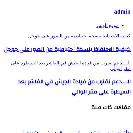
admin
موقع الويب
كيفية الاحتفاظ بنسخة احتياطية من الصور على جوجل
كيفية الاحتفاظ بنسخة احتياطية من الصور على جوجل
الــ.ـدعم تقترب من قيادة الجيش في الفاشر بعد السيطرة على
مقر الوالي
الــ.ـدعم تقترب من قيادة الجيش في الفاشر بعد
السيطرة على مقر الوالي
مقالات ذات صلة