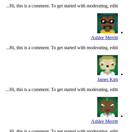
Hi, this is a comment. To get started with moderating, editi...
Ashlee Merritt
Hi, this is a comment. To get started with moderating, editi...
James Kim
Hi, this is a comment. To get started with moderating, editi...
Ashlee Merritt
Hi, this is a comment. To get started with moderating, editi...