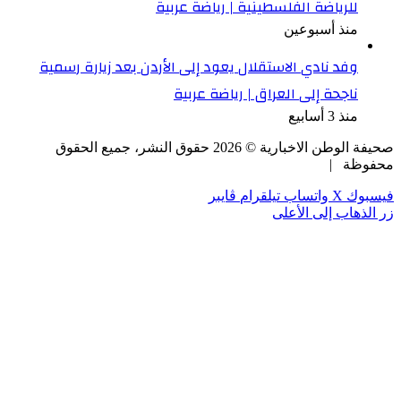
للرياضة الفلسطينية | رياضة عربية
منذ أسبوعين
وفد نادي الاستقلال يعود إلى الأردن بعد زيارة رسمية
ناجحة إلى العراق | رياضة عربية
منذ 3 أسابيع
صحيفة الوطن الاخبارية ©
2026
حقوق النشر، جميع الحقوق
محفوظة |
فيسبوك
‫X
واتساب
تيلقرام
ڤايبر
زر الذهاب إلى الأعلى