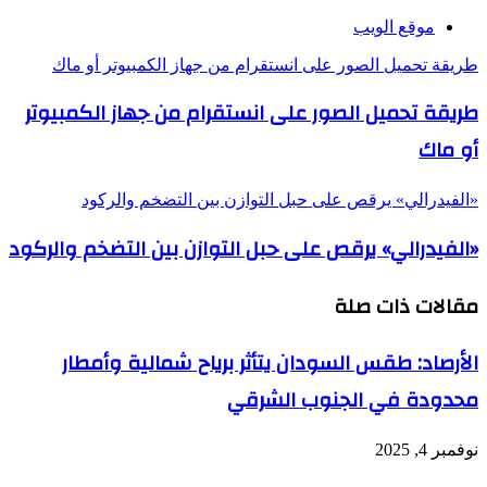
موقع الويب
طريقة تحميل الصور على انستقرام من جهاز الكمبيوتر أو ماك
طريقة تحميل الصور على انستقرام من جهاز الكمبيوتر
أو ماك
«الفيدرالي» يرقص على حبل التوازن بين التضخم والركود
«الفيدرالي» يرقص على حبل التوازن بين التضخم والركود
مقالات ذات صلة
الأرصاد: طقس السودان يتأثر برياح شمالية وأمطار
محدودة في الجنوب الشرقي
نوفمبر 4, 2025