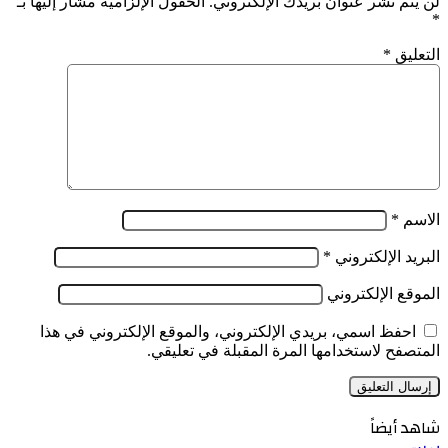
لن يتم نشر عنوان بريدك الإلكتروني.
الحقول الإلزامية مشار إليها بـ
*
التعليق
*
الاسم
*
البريد الإلكتروني
*
الموقع الإلكتروني
احفظ اسمي، بريدي الإلكتروني، والموقع الإلكتروني في هذا
المتصفح لاستخدامها المرة المقبلة في تعليقي.
شاهد أيضاً