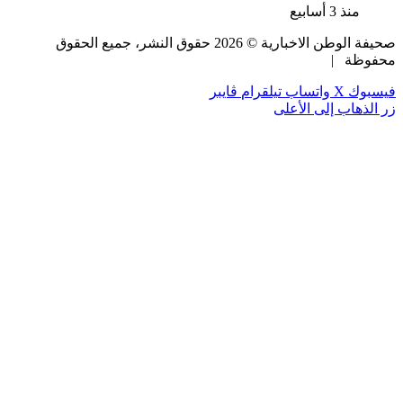
منذ 3 أسابيع
صحيفة الوطن الاخبارية ©
2026
حقوق النشر، جميع الحقوق
محفوظة |
فيسبوك
‫X
واتساب
تيلقرام
ڤايبر
زر الذهاب إلى الأعلى