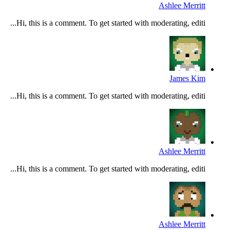
Ashlee Merritt
Hi, this is a comment. To get started with moderating, editi...
James Kim
Hi, this is a comment. To get started with moderating, editi...
Ashlee Merritt
Hi, this is a comment. To get started with moderating, editi...
Ashlee Merritt