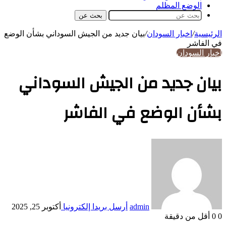
الوضع المظلم
بحث عن
الرئيسية
/
اخبار السودان
/
بيان جديد من الجيش السوداني بشأن الوضع
في الفاشر
اخبار السودان
بيان جديد من الجيش السوداني
بشأن الوضع في الفاشر
admin
أرسل بريدا إلكترونيا
أكتوبر 25, 2025
0
0
أقل من دقيقة