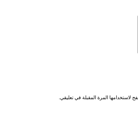
ح لاستخدامها المرة المقبلة في تعليقي.