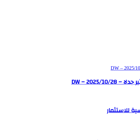
DW – 2025/1
ة للاستثمار