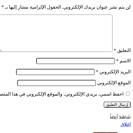
لن يتم نشر عنوان بريدك الإلكتروني.
الحقول الإلزامية مشار إليها بـ
*
التعليق
*
الاسم
*
البريد الإلكتروني
*
الموقع الإلكتروني
احفظ اسمي، بريدي الإلكتروني، والموقع الإلكتروني في هذا المتصف
شاهد أيضاً
إغلاق