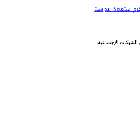
ام استعدادًا للدراسة
الشبكات الإجتماعية.