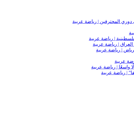
دوري المحترفين | رياضة عربية
ية
فلسطينية | رياضة عربية
العراق | رياضة عربية
اضة عربية
 واسعًا | رياضة عربية
” | رياضة عربية