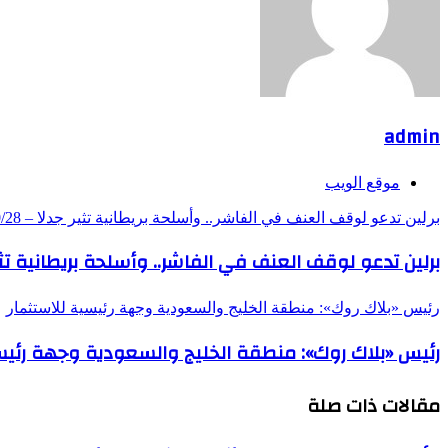
admin
موقع الويب
برلين تدعو لوقف العنف في الفاشر.. وأسلحة بريطانية تثير جدلا – DW – 2025/10/28
برلين تدعو لوقف العنف في الفاشر.. وأسلحة بريطانية تثير جدلا – 0/28
رئيس «بلاك روك»: منطقة الخليج والسعودية وجهة رئيسية للاستثمار
رئيس «بلاك روك»: منطقة الخليج والسعودية وجهة رئيسي
مقالات ذات صلة