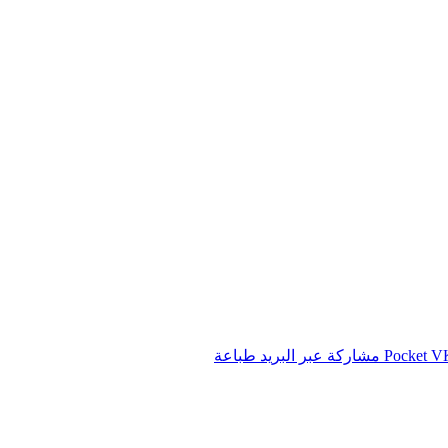
‫Pocket
مشاركة عبر البريد
طباعة