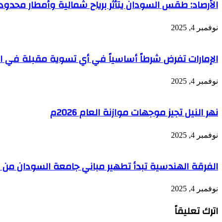
الأرصاد: طقس السودان يتأثر برياح شمالية وأمطار محد
نوفمبر 4, 2025
الإمارات تفرض شرطاً أساسياً في أي تسوية مقبلة في الس
نوفمبر 4, 2025
نهر النيل تجيز موجهات موازنة العام 2026م
نوفمبر 4, 2025
الفرقة الهندسية تبدأ تطهير مباني جامعة السودان من ال
نوفمبر 4, 2025
اترك تعليقاً