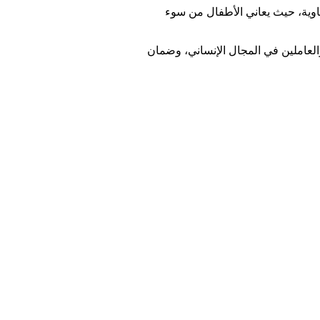
اوية، حيث يعاني الأطفال من سوء
العاملين في المجال الإنساني، وضمان