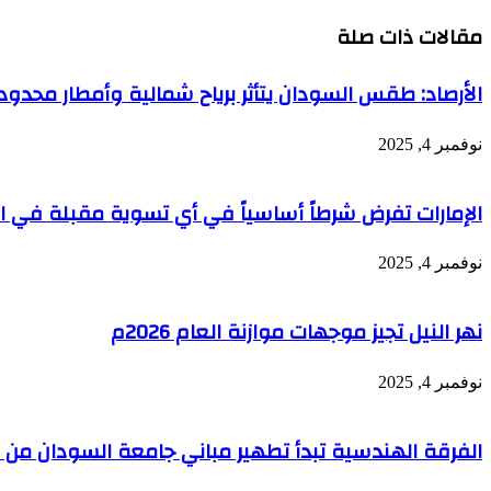
مقالات ذات صلة
الأرصاد: طقس السودان يتأثر برياح شمالية وأمطار محد
نوفمبر 4, 2025
الإمارات تفرض شرطاً أساسياً في أي تسوية مقبلة في الس
نوفمبر 4, 2025
نهر النيل تجيز موجهات موازنة العام 2026م
نوفمبر 4, 2025
الفرقة الهندسية تبدأ تطهير مباني جامعة السودان من ال