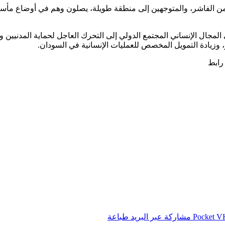
 من الفاشر، والمتوجهين إلى منطقة طويلة، يصلون وهم في أوضاع مأس
لمجال الإنساني المجتمع الدولي إلى التحرك العاجل لحماية المدنيين و
وزيادة التمويل المخصص للعمليات الإنسانية في السودان.
 رابط
‫Pocket
مشاركة عبر البريد
طباعة