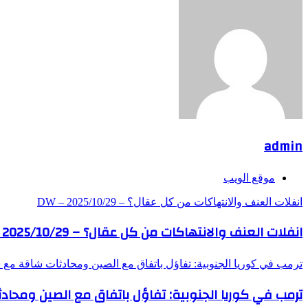
admin
موقع الويب
انفلات العنف والانتهاكات من كل عقال؟ – DW – 2025/10/29
انفلات العنف والانتهاكات من كل عقال؟ – DW – 2025/10/29
ترمب في كوريا الجنوبية: تفاؤل باتفاق مع الصين ومحادثات شاقة مع
ترمب في كوريا الجنوبية: تفاؤل باتفاق مع الصين ومحا