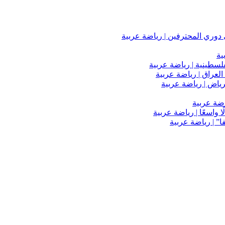
دوري المحترفين | رياضة عربية
ية
فلسطينية | رياضة عربية
العراق | رياضة عربية
اضة عربية
 واسعًا | رياضة عربية
” | رياضة عربية