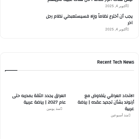
أكتوبر 4, 2025
يجب أن أخترع نظاماً وإلا فسيستعبدني نظام رجل
آخر
أكتوبر 4, 2025
Recent Tech News
الاتحاد العراقي يتفاوض مع
العراق يجدد الثقة بمدربه حتى
أرنولد بشأن تجديد عقده | رياضة
عام 2027 | رياضة عربية
عربية
منذ يومين
منذ أسبوعين