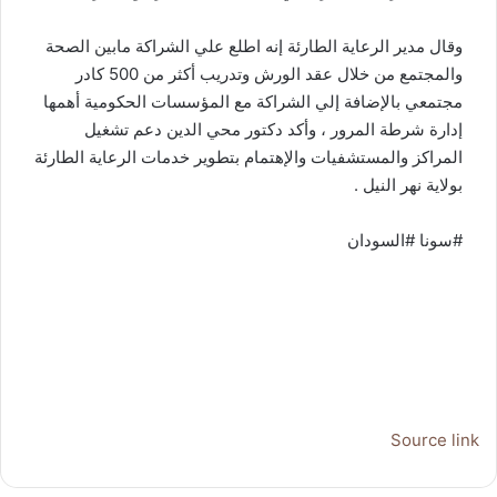
وقال مدير الرعاية الطارئة إنه اطلع علي الشراكة مابين الصحة
والمجتمع من خلال عقد الورش وتدريب أكثر من 500 كادر
مجتمعي بالإضافة إلي الشراكة مع المؤسسات الحكومية أهمها
إدارة شرطة المرور ، وأكد دكتور محي الدين دعم تشغيل
المراكز والمستشفيات والإهتمام بتطوير خدمات الرعاية الطارئة
بولاية نهر النيل .
#سونا #السودان
Source link