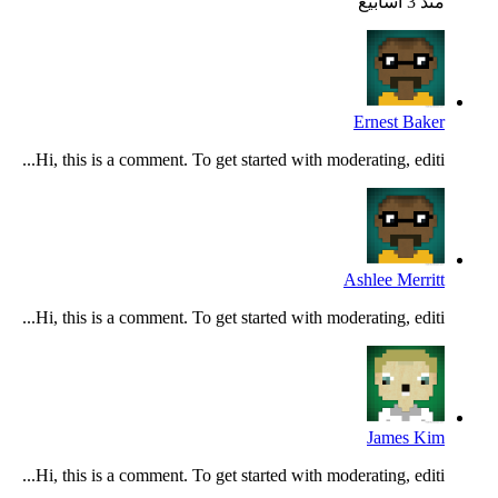
منذ 3 أسابيع
Ernest Baker
Hi, this is a comment. To get started with moderating, editi...
Ashlee Merritt
Hi, this is a comment. To get started with moderating, editi...
James Kim
Hi, this is a comment. To get started with moderating, editi...