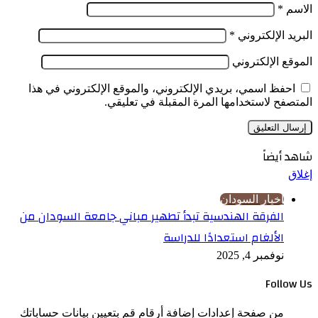
الاسم
*
البريد الإلكتروني
*
الموقع الإلكتروني
احفظ اسمي، بريدي الإلكتروني، والموقع الإلكتروني في هذا
المتصفح لاستخدامها المرة المقبلة في تعليقي.
شاهد أيضاً
إغلاق
اخبار السودان
الفرقة الهندسية تبدأ تطهير مباني جامعة السودان من
الألغام استعدادًا للدراسة
نوفمبر 4, 2025
Follow Us
من صفحة إعدادات إضافة أرقام قم بتعيين بيانات حساباتك