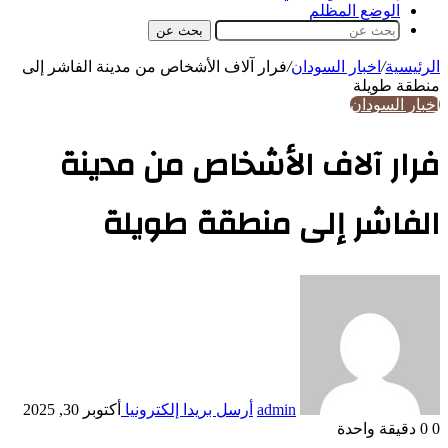
الوضع المظلم
بحث عن
الرئيسية
/
اخبار السودان
/
فرار آلاف الأشخاص من مدينة الفاشر إلى
منطقة طويلة
اخبار السودان
فرار آلاف الأشخاص من مدينة
الفاشر إلى منطقة طويلة
admin
أرسل بريدا إلكترونيا
أكتوبر 30, 2025
0
0
دقيقة واحدة