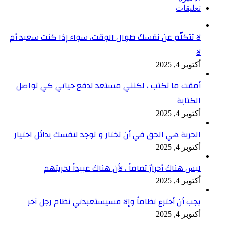
تعليقات
لا تتكلّم عن نفسك طوال الوقت، سواء إذا كنت سعيد أم
لا
أكتوبر 4, 2025
أمقت ما تكتب ، لكنني مستعد لدفع حياتي كي تواصل
الكتابة
أكتوبر 4, 2025
الحرية هي الحق في أن تختار و توجد لنفسك بدائل اختيار
أكتوبر 4, 2025
ليس هناك أحرارٌ تماماً ، لأن هناك عبيداً لحريتهم
أكتوبر 4, 2025
يجب أن أخترع نظاماً وإلا فسيستعبدني نظام رجل آخر
أكتوبر 4, 2025