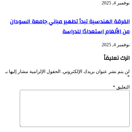
نوفمبر 4, 2025
الفرقة الهندسية تبدأ تطهير مباني جامعة السودان
من الألغام استعدادًا للدراسة
نوفمبر 4, 2025
اترك تعليقاً
لن يتم نشر عنوان بريدك الإلكتروني.
الحقول الإلزامية مشار إليها بـ
*
التعليق
*