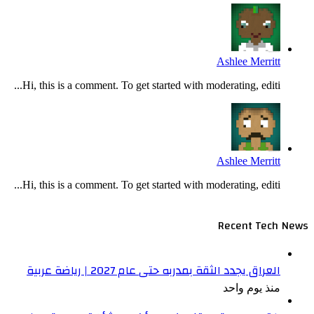
Ashlee Merritt
Hi, this is a comment. To get started with moderating, editi...
Ashlee Merritt
Hi, this is a comment. To get started with moderating, editi...
Recent Tech News
العراق يجدد الثقة بمدربه حتى عام 2027 | رياضة عربية
منذ يوم واحد