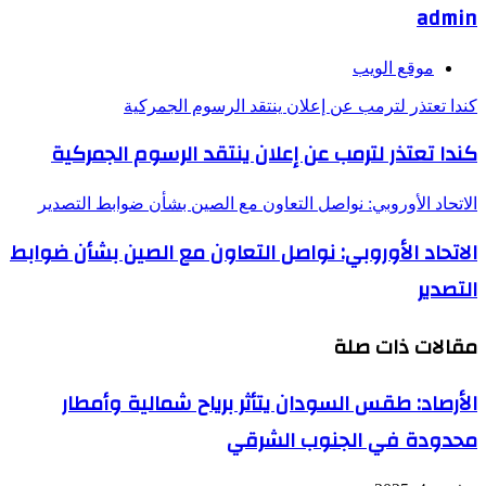
admin
موقع الويب
كندا تعتذر لترمب عن إعلان ينتقد الرسوم الجمركية
كندا تعتذر لترمب عن إعلان ينتقد الرسوم الجمركية
الاتحاد الأوروبي: نواصل التعاون مع الصين بشأن ضوابط التصدير
الاتحاد الأوروبي: نواصل التعاون مع الصين بشأن ضوابط
التصدير
مقالات ذات صلة
الأرصاد: طقس السودان يتأثر برياح شمالية وأمطار
محدودة في الجنوب الشرقي