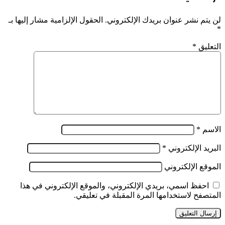
لن يتم نشر عنوان بريدك الإلكتروني.
الحقول الإلزامية مشار إليها بـ
*
التعليق
*
الاسم
*
البريد الإلكتروني
*
الموقع الإلكتروني
احفظ اسمي، بريدي الإلكتروني، والموقع الإلكتروني في هذا
المتصفح لاستخدامها المرة المقبلة في تعليقي.