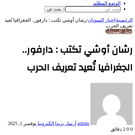
الوضع المظلم
بحث عن
الرئيسية
/
اخبار السودان
/
رشان أوشي تكتب : دارفور.. الجغرافيا تُعيد
تعريف الحرب
اخبار السودان
رشان أوشي تكتب : دارفور..
الجغرافيا تُعيد تعريف الحرب
admin
أرسل بريدا إلكترونيا
نوفمبر 1, 2025
0
0
2 دقائق