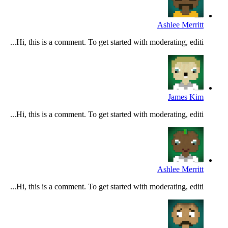
Ashlee Merritt
Hi, this is a comment. To get started with moderating, editi...
James Kim
Hi, this is a comment. To get started with moderating, editi...
Ashlee Merritt
Hi, this is a comment. To get started with moderating, editi...