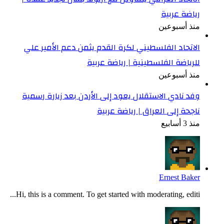
رياضة عربية
منذ أسبوعين
الاتحاد الفلسطيني لكرة القدم يثمن دعم الأمير علي
للرياضة الفلسطينية | رياضة عربية
منذ أسبوعين
وفد نادي الاستقلال يعود إلى الأردن بعد زيارة رسمية
ناجحة إلى العراق | رياضة عربية
منذ 3 أسابيع
Ernest Baker
Hi, this is a comment. To get started with moderating, editi...