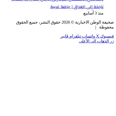
ناجحة إلى العراق | رياضة عربية
منذ 3 أسابيع
صحيفة الوطن الاخبارية ©
2026
حقوق النشر، جميع الحقوق
محفوظة |
فيسبوك
‫X
واتساب
تيلقرام
ڤايبر
زر الذهاب إلى الأعلى