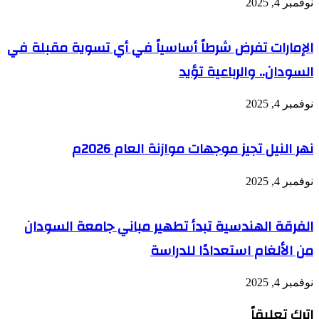
نوفمبر 4, 2025
الإمارات تفرض شرطاً أساسياً في أي تسوية مقبلة في
السودان.. والرباعية تؤيد
نوفمبر 4, 2025
نهر النيل تجيز موجهات موازنة العام 2026م
نوفمبر 4, 2025
الفرقة الهندسية تبدأ تطهير مباني جامعة السودان
من الألغام استعدادًا للدراسة
نوفمبر 4, 2025
اترك تعليقاً