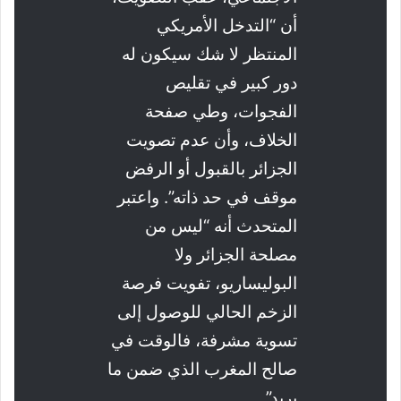
أن “التدخل الأمريكي
المنتظر لا شك سيكون له
دور كبير في تقليص
الفجوات، وطي صفحة
الخلاف، وأن عدم تصويت
الجزائر بالقبول أو الرفض
موقف في حد ذاته”. واعتبر
المتحدث أنه “ليس من
مصلحة الجزائر ولا
البوليساريو، تفويت فرصة
الزخم الحالي للوصول إلى
تسوية مشرفة، فالوقت في
صالح المغرب الذي ضمن ما
يريد”.