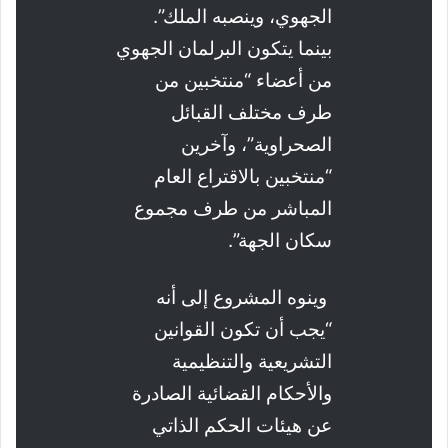
الجهوي، وينصبه الملك”.
بينما يتكون البرلمان الجهوي
من أعضاء “منتخبين من
طرف مختلف القبائل
الصحراوية”، وآخرين
“منتخبين بالاقتراع العام
المباشر من طرف مجموع
سكان الجهة”.
وينوه المشروع إلى أنه
“يجب أن تكون القوانين
التشريعية والتنظيمية
والأحكام القضائية الصادرة
عن هيئات الحكم الذاتي