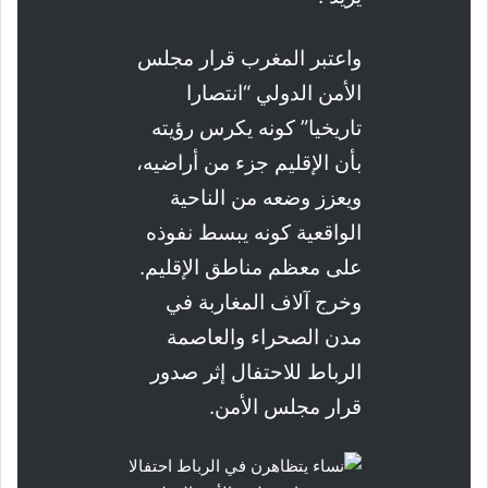
واعتبر المغرب قرار مجلس
الأمن الدولي “انتصارا
تاريخيا” كونه يكرس رؤيته
بأن الإقليم جزء من أراضيه،
ويعزز وضعه من الناحية
الواقعية كونه يبسط نفوذه
على معظم مناطق الإقليم.
وخرج آلاف المغاربة في
مدن الصحراء والعاصمة
الرباط للاحتفال إثر صدور
قرار مجلس الأمن.