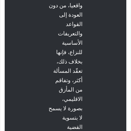
واقعيا، من دون
العودة إلى
القواعد
والتعريفات
الأساسية
للنزاع، فإنها
بخلاف ذلك،
تعقّد المسألة
أكثر، وتفاقم
من المأزق
الاقليمي،
بصورة لا يسمح
لا بتسوية
القضية