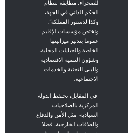
للصحراء، مطابقة لنظام
الحكم الذاتي في الجهة،
وكذا لدستور المملكة”.
وتختص مؤسسات الإقليم
عموما بتدبير ميزانيتها
الخاصة والجبايات المحلية،
وشؤون التنمية الاقتصادية
والبنى التحتية والخدمات
الاجتماعية.
في المقابل، تحتفظ الدولة
المركزية بالصلاحيات
السيادية، مثل الأمن والدفاع
والعلاقات الخارجية، فضلا