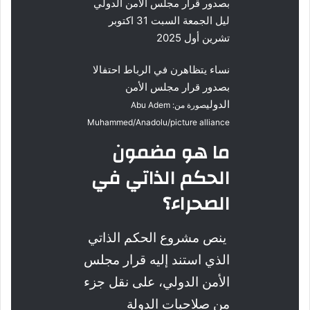
نساء يتظاهرن في الرباط احتفالا
بصدور قرار مجلس الأمن
الدولي
صورة من: Abu Adem
Muhammed/Anadolu/picture alliance
ما هو مضمون
الحكم الذاتي في
الصحراء؟
ينص مشروع الحكم الذاتي
الذي استند إليه قرار مجلس
الأمن الدولي، على نقل جزء
من صلاحيات الدولة