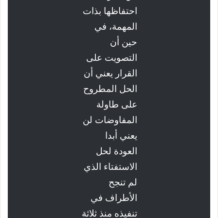
احتفاظها بذات
المهمة، في
حين أن
التصويت على
القرار يعني أن
الحل المطروح
على طاولة
المفاوضات لن
يعني أبدا
العودة لحل
الاستفتاء الذي
لم تنجح
الأطراف في
تنفيذه منذ ثلاثة