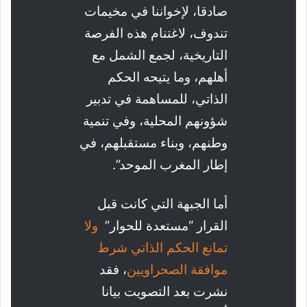
صادقا، لإخواننا في مخيمات
تندوف، لاغتنام هذه الفرصة
التاريخية، لجمع الشمل مع
أهلهم، وما يتيحه الحكم
الذاتي، للمساهمة في تدبير
شؤونهم المحلية، وفي تنمية
وطنهم، وبناء مستقبلهم، في
إطار المغرب الموحد”.
أما الجبهة التي كانت قبل
القرار “مستعدة للحوار”
ولا
تمانع الحكم الذاتي شرط
موافقة الصحراويين
، فقد
نشرت بعد التصويت بيانا