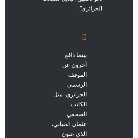
الجزائري”.
بينما دافع
آخرون عن
الموقف
الرسمي
الجزائري، مثل
الكاتب
الصحفي
عثمان الحياني،
الذي عنون