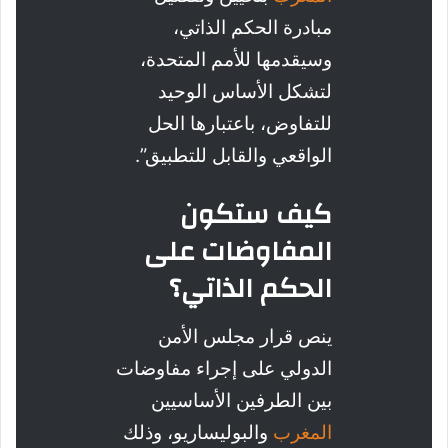
مبادرة الحكم الذاتي،
وسيقدمها للأمم المتحدة،
لتشكل الأساس الوحيد
للتفاوض، باعتبارها الحل
الواقعي والقابل للتطبيق”.
كيف ستكون
المفاوضات على
الحكم الذاتي؟
ينص قرار مجلس الأمن
الدولي على إجراء مفاوضات
بين الطرفين الأساسيين
المغرب
والبوليساريو، وذلك