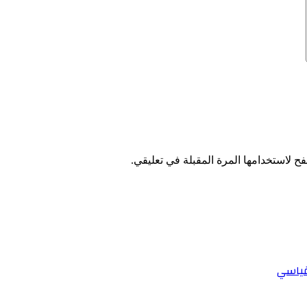
ح لاستخدامها المرة المقبلة في تعليقي.
قياسي