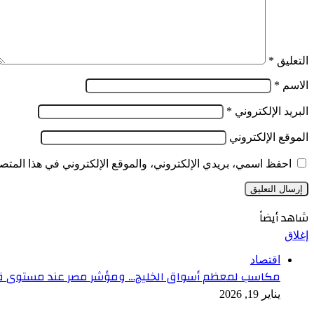
التعليق
*
الاسم
*
البريد الإلكتروني
*
الموقع الإلكتروني
احفظ اسمي، بريدي الإلكتروني، والموقع الإلكتروني في هذا المتصف
شاهد أيضاً
إغلاق
اقتصاد
مكاسب لمعظم أسواق الخليج… ومؤشر مصر عند مستوى 
يناير 19, 2026