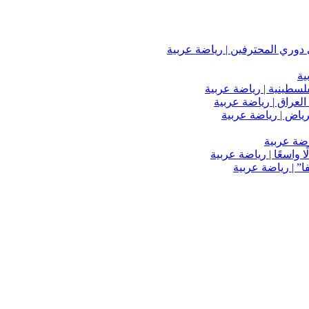
دوري المحترفين | رياضة عربية
ية
فلسطينية | رياضة عربية
العراق | رياضة عربية
اضة عربية
 واسعًا | رياضة عربية
” | رياضة عربية