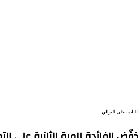
ثانية على التوالي
ّض الفائدة للمرة الثانية على الت