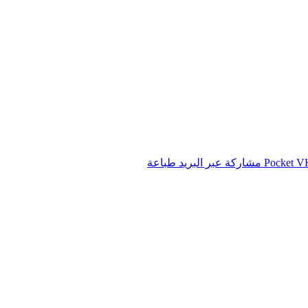
‫Pocket
مشاركة عبر البريد
طباعة