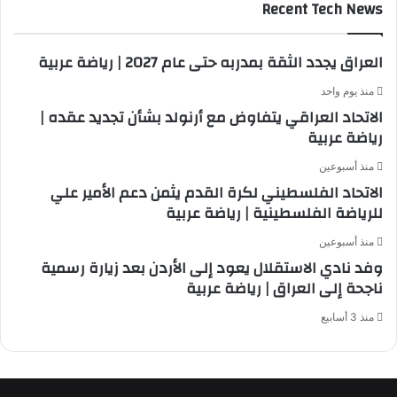
Recent Tech News
العراق يجدد الثقة بمدربه حتى عام 2027 | رياضة عربية
منذ يوم واحد
الاتحاد العراقي يتفاوض مع أرنولد بشأن تجديد عقده |
رياضة عربية
منذ أسبوعين
الاتحاد الفلسطيني لكرة القدم يثمن دعم الأمير علي
للرياضة الفلسطينية | رياضة عربية
منذ أسبوعين
وفد نادي الاستقلال يعود إلى الأردن بعد زيارة رسمية
ناجحة إلى العراق | رياضة عربية
منذ 3 أسابيع