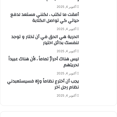
أكتوبر 4, 2025
أمقت ما تكتب ، لكنني مستعد لدفع
حياتي كي تواصل الكتابة
أكتوبر 4, 2025
الحرية هي الحق في أن تختار و توجد
لنفسك بدائل اختيار
أكتوبر 4, 2025
ليس هناك أحرارٌ تماماً ، لأن هناك عبيداً
لحريتهم
أكتوبر 4, 2025
يجب أن أخترع نظاماً وإلا فسيستعبدني
نظام رجل آخر
أكتوبر 4, 2025