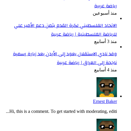
رياضة عربية
منذ أسبوعين
الاتحاد الفلسطيني لكرة القدم يثمن دعم الأمير علي
للرياضة الفلسطينية | رياضة عربية
منذ 3 أسابيع
وفد نادي الاستقلال يعود إلى الأردن بعد زيارة رسمية
ناجحة إلى العراق | رياضة عربية
منذ 4 أسابيع
Ernest Baker
Hi, this is a comment. To get started with moderating, editi...