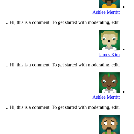
Ashlee Merritt
Hi, this is a comment. To get started with moderating, editi...
James Kim
Hi, this is a comment. To get started with moderating, editi...
Ashlee Merritt
Hi, this is a comment. To get started with moderating, editi...