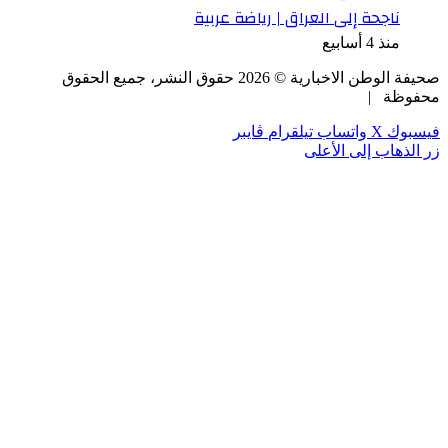
ناجحة إلى العراق | رياضة عربية
منذ 4 أسابيع
صحيفة الوطن الاخبارية ©
2026
حقوق النشر، جميع الحقوق
محفوظة |
فيسبوك
‫X
واتساب
تيلقرام
ڤايبر
زر الذهاب إلى الأعلى