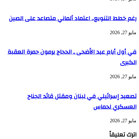
رغم خطط التنويع.. اعتماد ألماني متصاعد على الصين
مايو 27, 2026
في أول أيام عيد الأضحى ـ الحجاج يرمون جمرة العقبة
الكبرى
مايو 27, 2026
تصعيد إسرائيلي في لبنان ومقتل قائد الجناح
العسكري لحماس
مايو 27, 2026
اترك تعليقاً