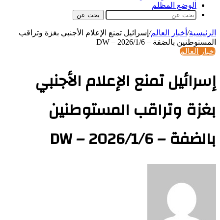
الوضع المظلم
بحث عن
الرئيسية
/
أخبار العالم
/
إسرائيل تمنع الإعلام الأجنبي بغزة وتراقب
المستوطنين بالضفة – DW – 2026/1/6
أخبار العالم
إسرائيل تمنع الإعلام الأجنبي
بغزة وتراقب المستوطنين
بالضفة – DW – 2026/1/6