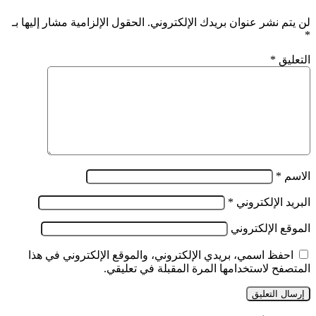
لن يتم نشر عنوان بريدك الإلكتروني.
الحقول الإلزامية مشار إليها بـ
*
التعليق
*
الاسم
*
البريد الإلكتروني
*
الموقع الإلكتروني
احفظ اسمي، بريدي الإلكتروني، والموقع الإلكتروني في هذا
المتصفح لاستخدامها المرة المقبلة في تعليقي.