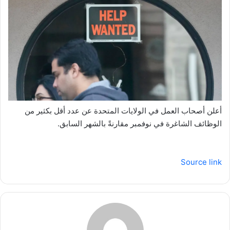
أعلن أصحاب العمل في الولايات المتحدة عن عدد أقل بكثير من
الوظائف الشاغرة في نوفمبر مقارنةً بالشهر السابق.
Source link