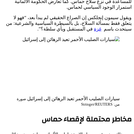
للمساعدة في نزع سلاح حماس. كما تعارض الحكومة الألمانية
استمرار الوجود السياسي لحماس.
ويقول سيمون إنجلكس إن الصراع الحقيقي لم يبدأ بعد، “فهو لا
يتعلق فقط بمسألة السلاح، بل بالسيطرة السياسية والشرعية: من
سيتحدث باسم
غزة
في المستقبل وبأي سلطة؟”.
سيارات الصليب الأحمر تعيد الرهائن إلى إسرائيل
صورة
من: Stringer/REUTERS
مخاطر محتملة لإقصاء حماس