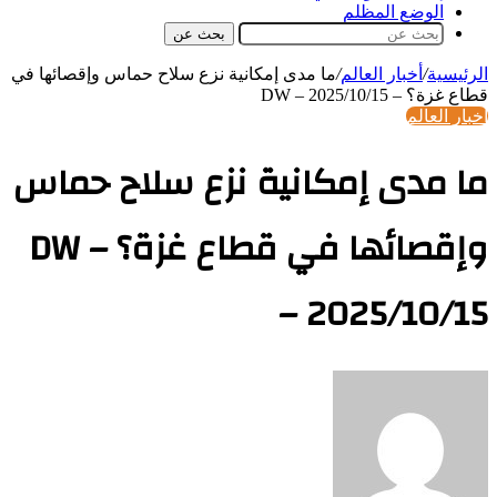
الوضع المظلم
بحث عن
الرئيسية
/
أخبار العالم
/
ما مدى إمكانية نزع سلاح حماس وإقصائها في
قطاع غزة؟ – DW – 2025/10/15
أخبار العالم
ما مدى إمكانية نزع سلاح حماس
وإقصائها في قطاع غزة؟ – DW
– 2025/10/15