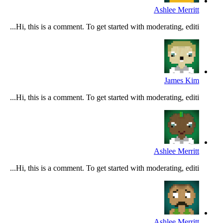
Ashlee Merritt
Hi, this is a comment. To get started with moderating, editi...
James Kim
Hi, this is a comment. To get started with moderating, editi...
Ashlee Merritt
Hi, this is a comment. To get started with moderating, editi...
Ashlee Merritt