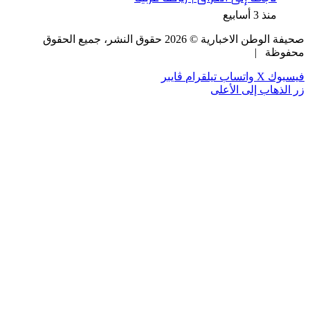
منذ 3 أسابيع
صحيفة الوطن الاخبارية ©
2026
حقوق النشر، جميع الحقوق
محفوظة |
فيسبوك
‫X
واتساب
تيلقرام
ڤايبر
زر الذهاب إلى الأعلى