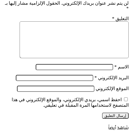
لن يتم نشر عنوان بريدك الإلكتروني.
الحقول الإلزامية مشار إليها بـ
*
التعليق
*
الاسم
*
البريد الإلكتروني
*
الموقع الإلكتروني
احفظ اسمي، بريدي الإلكتروني، والموقع الإلكتروني في هذا
المتصفح لاستخدامها المرة المقبلة في تعليقي.
شاهد أيضاً