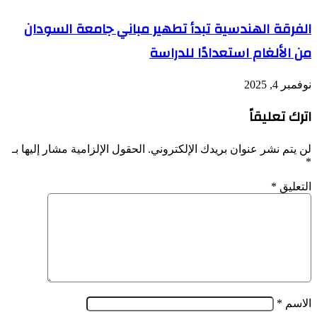
الفرقة الهندسية تبدأ تطهير مباني جامعة السودان
من الألغام استعدادًا للدراسة
نوفمبر 4, 2025
اترك تعليقاً
لن يتم نشر عنوان بريدك الإلكتروني.
الحقول الإلزامية مشار إليها بـ
*
التعليق
*
الاسم
*