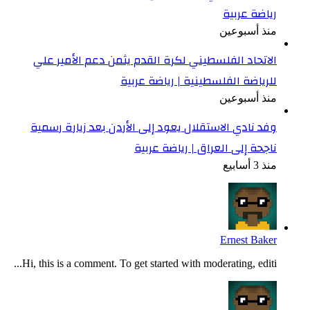
رياضة عربية
منذ أسبوعين
الاتحاد الفلسطيني لكرة القدم يثمن دعم الأمير علي
للرياضة الفلسطينية | رياضة عربية
منذ أسبوعين
وفد نادي الاستقلال يعود إلى الأردن بعد زيارة رسمية
ناجحة إلى العراق | رياضة عربية
منذ 3 أسابيع
Ernest Baker
Hi, this is a comment. To get started with moderating, editi...