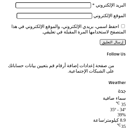
البريد الإلكتروني
*
الموقع الإلكتروني
احفظ اسمي، بريدي الإلكتروني، والموقع الإلكتروني في هذا
المتصفح لاستخدامها المرة المقبلة في تعليقي.
Follow Us
من صفحة إعدادات إضافة أرقام قم بتعيين بيانات حساباتك
على الشبكات الإجتماعية.
Weather
جدة
سماء صافية
℃
35
35º - 34º
39%
8.9 كيلومتر/ساعة
℃
35