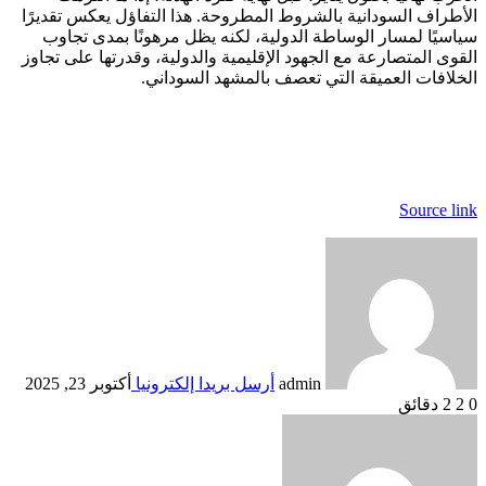
الأطراف السودانية بالشروط المطروحة. هذا التفاؤل يعكس تقديرًا
سياسيًا لمسار الوساطة الدولية، لكنه يظل مرهونًا بمدى تجاوب
القوى المتصارعة مع الجهود الإقليمية والدولية، وقدرتها على تجاوز
الخلافات العميقة التي تعصف بالمشهد السوداني.
Source link
admin
أرسل بريدا إلكترونيا
أكتوبر 23, 2025
0
2
2 دقائق