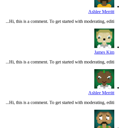
Ashlee Merritt
Hi, this is a comment. To get started with moderating, editi...
James Kim
Hi, this is a comment. To get started with moderating, editi...
Ashlee Merritt
Hi, this is a comment. To get started with moderating, editi...