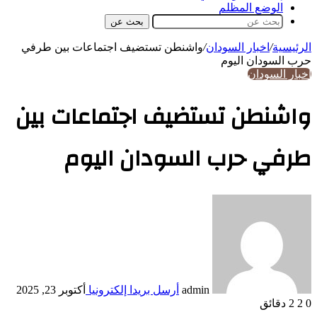
الوضع المظلم
بحث عن
الرئيسية
/
اخبار السودان
/
واشنطن تستضيف اجتماعات بين طرفي
حرب السودان اليوم
اخبار السودان
واشنطن تستضيف اجتماعات بين
طرفي حرب السودان اليوم
admin
أرسل بريدا إلكترونيا
أكتوبر 23, 2025
0
2
2 دقائق