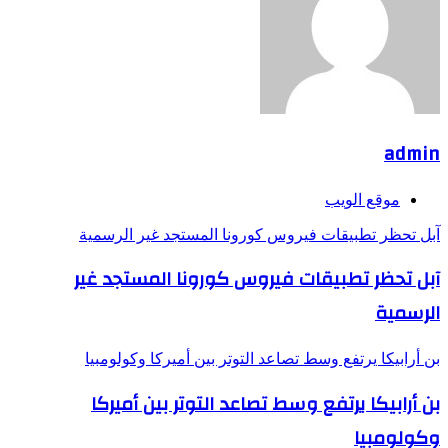
admin
موقع الويب
آبل تحظر تطبيقات فيروس كورونا المستجد غير الرسمية
آبل تحظر تطبيقات فيروس كورونا المستجد غير
الرسمية
بن أرابيكا يرتفع وسط تصاعد التوتر بين أميركا وكولومبيا
بن أرابيكا يرتفع وسط تصاعد التوتر بين أميركا
وكولومبيا