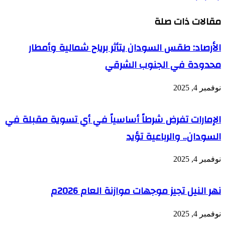
مقالات ذات صلة
الأرصاد: طقس السودان يتأثر برياح شمالية وأمطار
محدودة في الجنوب الشرقي
نوفمبر 4, 2025
الإمارات تفرض شرطاً أساسياً في أي تسوية مقبلة في
السودان.. والرباعية تؤيد
نوفمبر 4, 2025
نهر النيل تجيز موجهات موازنة العام 2026م
نوفمبر 4, 2025