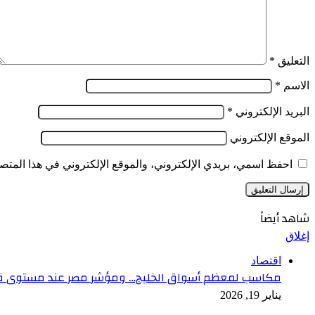
التعليق
*
الاسم
*
البريد الإلكتروني
*
الموقع الإلكتروني
احفظ اسمي، بريدي الإلكتروني، والموقع الإلكتروني في هذا المتصف
شاهد أيضاً
إغلاق
اقتصاد
مكاسب لمعظم أسواق الخليج… ومؤشر مصر عند مستوى 
يناير 19, 2026