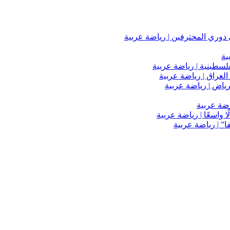
دوري المحترفين | رياضة عربية
ية
فلسطينية | رياضة عربية
العراق | رياضة عربية
اضة عربية
 واسعًا | رياضة عربية
” | رياضة عربية