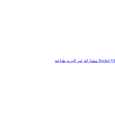
‫Pocket
مشاركة عبر البريد
طباعة